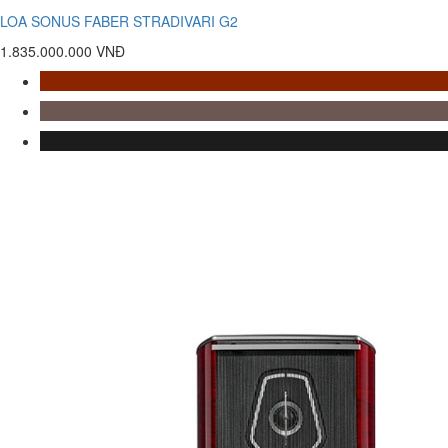
LOA SONUS FABER STRADIVARI G2
1.835.000.000 VNĐ