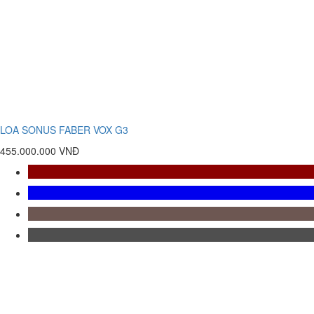
LOA SONUS FABER VOX G3
455.000.000 VNĐ