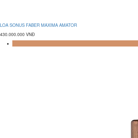
LOA SONUS FABER MAXIMA AMATOR
430.000.000 VNĐ