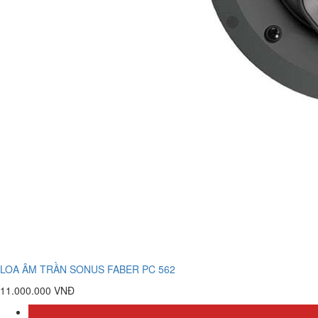
LOA ÂM TRẦN SONUS FABER PC 562
11.000.000 VNĐ