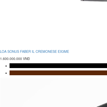
LOA SONUS FABER IL CREMONESE EX3ME
1.600.000.000 VNĐ