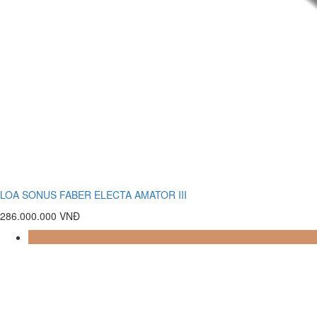
LOA SONUS FABER ELECTA AMATOR III
286.000.000 VNĐ