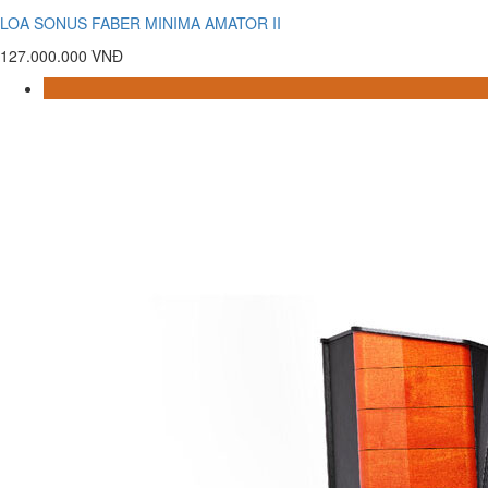
LOA SONUS FABER MINIMA AMATOR II
127.000.000 VNĐ