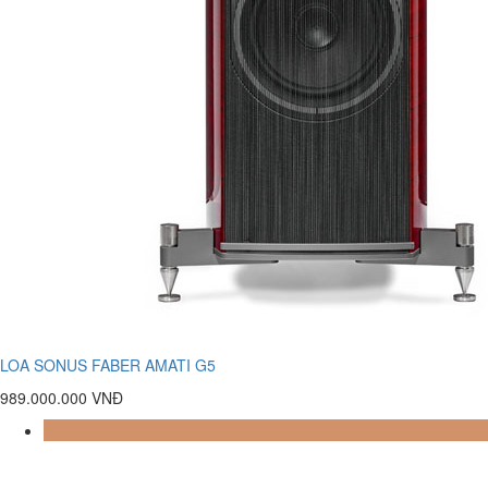
LOA SONUS FABER AMATI G5
989.000.000 VNĐ