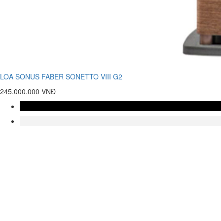
LOA SONUS FABER SONETTO VIII G2
245.000.000 VNĐ