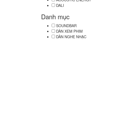
DALI
Danh mục
SOUNDBAR
DÀN XEM PHIM
DÀN NGHE NHẠC