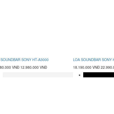
 SOUNDBAR SONY HT-A3000
LOA SOUNDBAR SONY 
480.000 VNĐ
12.980.000 VNĐ
18.190.000 VNĐ
22.990