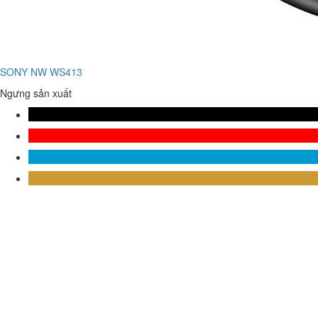
SONY NW WS413
Ngưng sản xuất