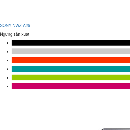
SONY NWZ A25
Ngưng sản xuất