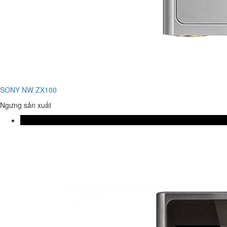
SONY NW ZX100
Ngưng sản xuất