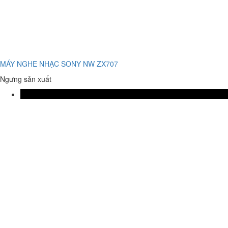
MÁY NGHE NHẠC SONY NW ZX707
Ngưng sản xuất