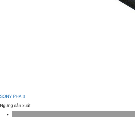
SONY PHA 3
Ngưng sản xuất