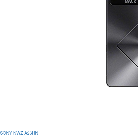
SONY NWZ A26HN