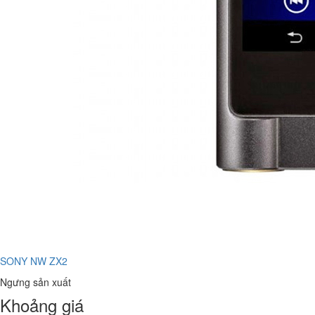
SONY NW ZX2
Ngưng sản xuất
Khoảng giá