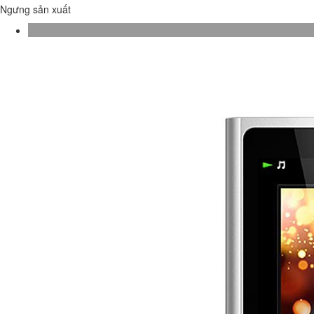
Ngưng sản xuất