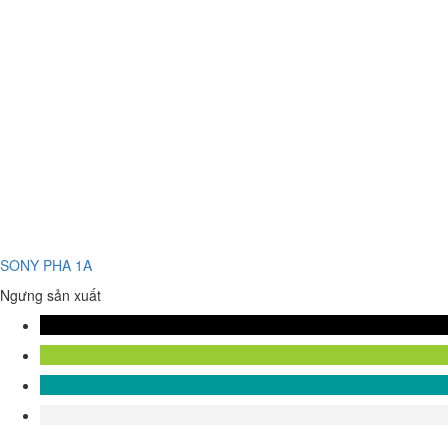
SONY PHA 1A
Ngưng sản xuất