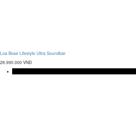
Loa Bose Lifestyle Ultra Soundbar
28.990.000 VNĐ