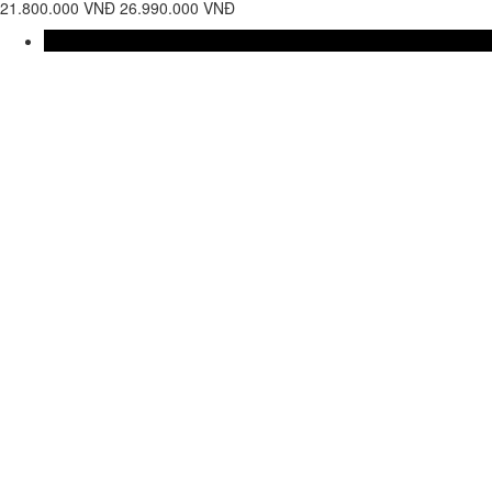
21.800.000 VNĐ
26.990.000 VNĐ