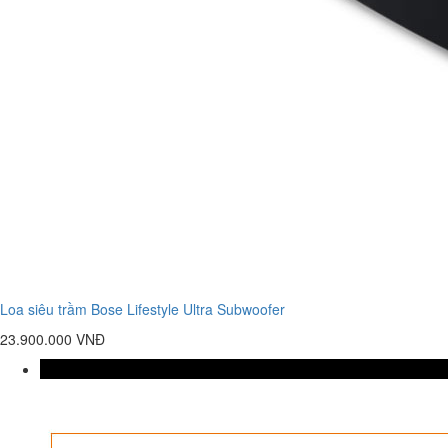
Loa siêu trầm Bose Lifestyle Ultra Subwoofer
23.900.000 VNĐ