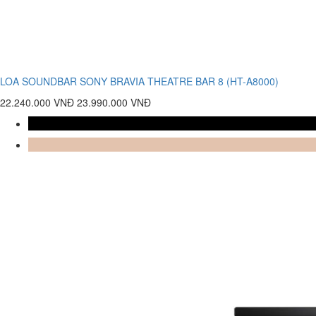
LOA SOUNDBAR SONY BRAVIA THEATRE BAR 8 (HT-A8000)
22.240.000 VNĐ
23.990.000 VNĐ