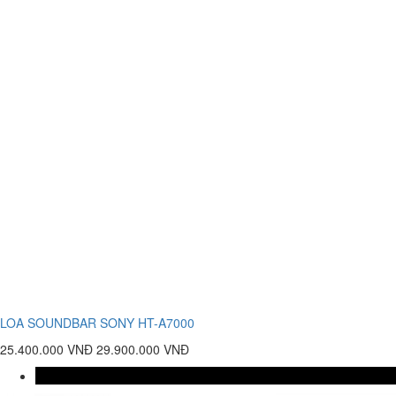
LOA SOUNDBAR SONY HT-A7000
25.400.000 VNĐ
29.900.000 VNĐ