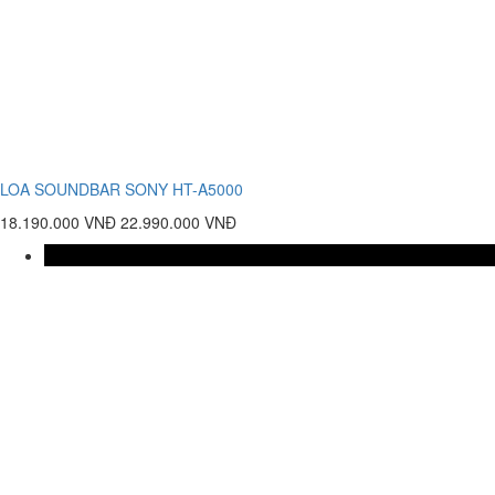
LOA SOUNDBAR SONY HT-A5000
18.190.000 VNĐ
22.990.000 VNĐ