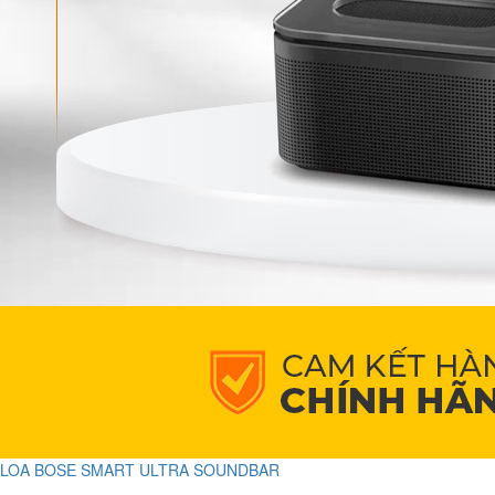
LOA BOSE SMART ULTRA SOUNDBAR