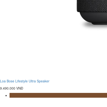
Loa Bose Lifestyle Ultra Speaker
9.490.000 VNĐ