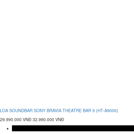
LOA SOUNDBAR SONY BRAVIA THEATRE BAR 9 (HT-A9000)
29.990.000 VNĐ
32.990.000 VNĐ