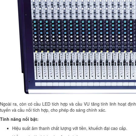
Ngoài ra, còn có cầu LED tích hợp và cầu VU tăng tính linh hoạt định
tuyến và cầu nối tích hợp, cho phép đo sáng chính xác.
Tính năng nổi bật:
Hiệu suất âm thanh chất lượng với tiền, khuếch đại cao cấp.