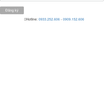
Hotline:
0933.252.606
-
0909.152.606