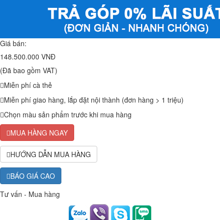
Giá bán:
148.500.000 VNĐ
(Đã bao gồm VAT)
Miễn phí cà thẻ
Miễn phí giao hàng, lắp đặt nội thành (đơn hàng > 1 triệu)
Chọn màu sản phẩm trước khi mua hàng
MUA HÀNG NGAY
HƯỚNG DẪN MUA HÀNG
BÁO GIÁ CAO
Tư vấn - Mua hàng