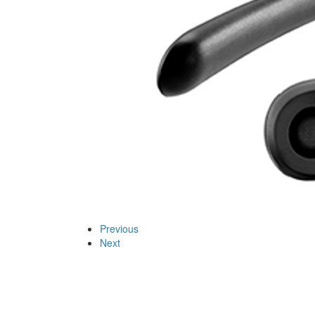
Previous
Next