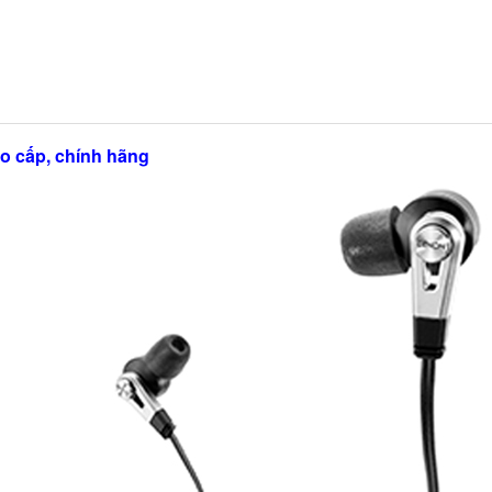
cấp, chính hãng