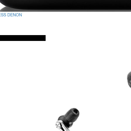
ESS DENON