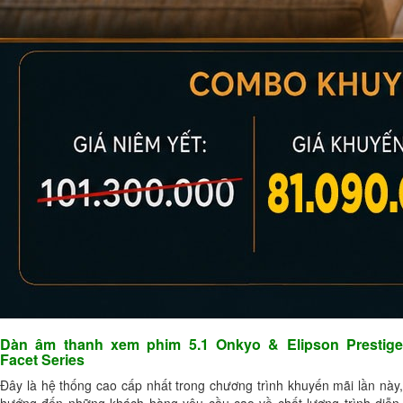
Dàn âm thanh xem phim 5.1 Onkyo & Elipson Prestige
Facet Series
Đây là hệ thống cao cấp nhất trong chương trình khuyến mãi lần này,