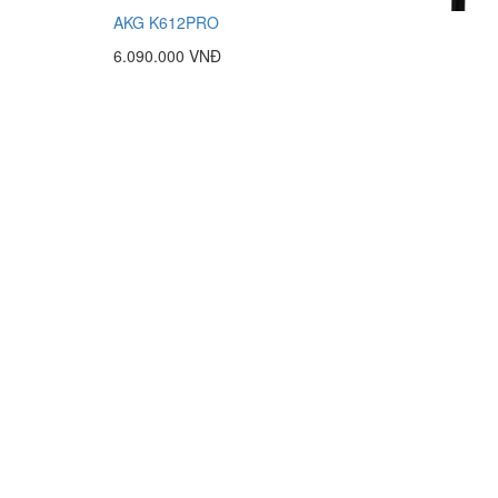
AKG K612PRO
6.090.000 VNĐ