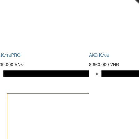
 K712PRO
AKG K702
630.000 VNĐ
8.660.000 VNĐ