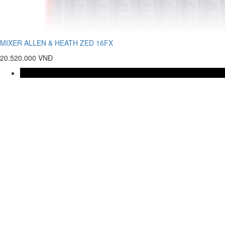
MIXER ALLEN & HEATH ZED 16FX
20.520.000 VNĐ