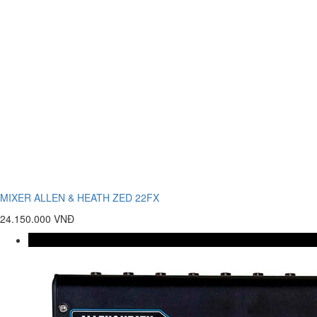
MIXER ALLEN & HEATH ZED 22FX
24.150.000 VNĐ