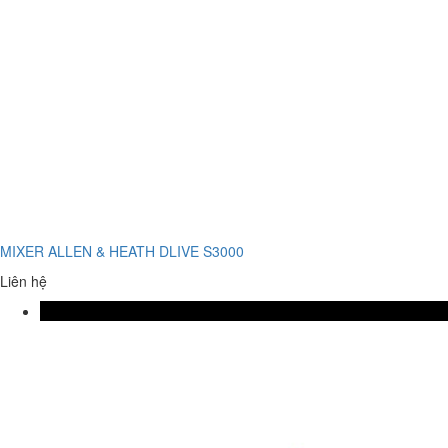
MIXER ALLEN & HEATH DLIVE S3000
Liên hệ