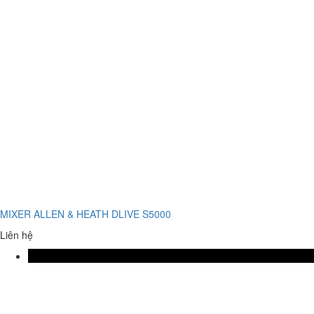
MIXER ALLEN & HEATH DLIVE S5000
Liên hệ