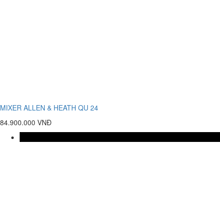
MIXER ALLEN & HEATH QU 24
84.900.000 VNĐ