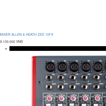
MIXER ALLEN & HEATH ZED 10FX
9.130.000 VNĐ