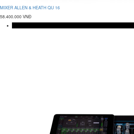
MIXER ALLEN & HEATH QU 16
58.400.000 VNĐ