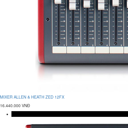
MIXER ALLEN & HEATH ZED 12FX
16.440.000 VNĐ