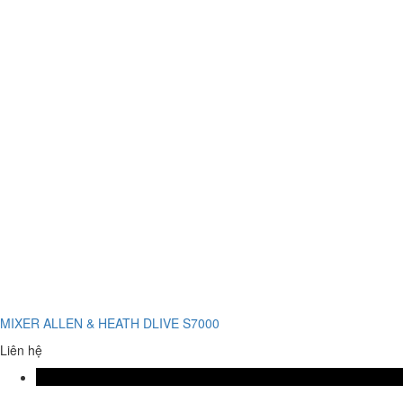
MIXER ALLEN & HEATH DLIVE S7000
Liên hệ