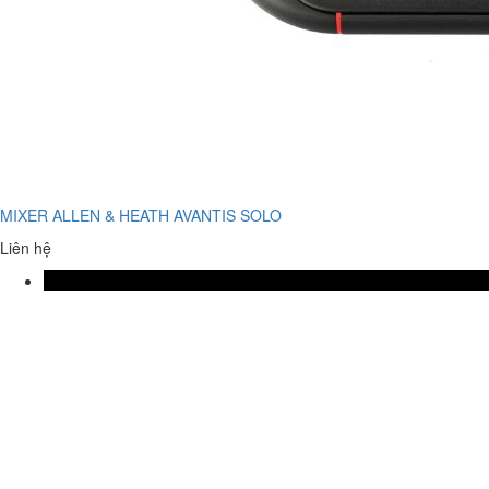
MIXER ALLEN & HEATH AVANTIS SOLO
Liên hệ