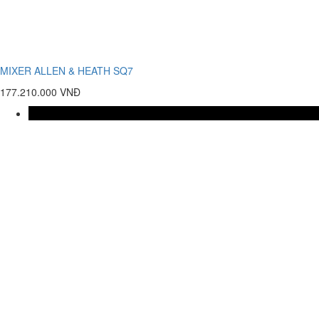
MIXER ALLEN & HEATH SQ7
177.210.000 VNĐ