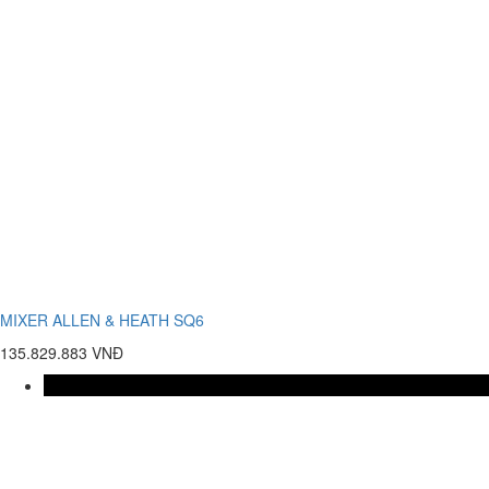
MIXER ALLEN & HEATH SQ6
135.829.883 VNĐ