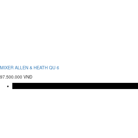
MIXER ALLEN & HEATH QU 6
97.500.000 VNĐ