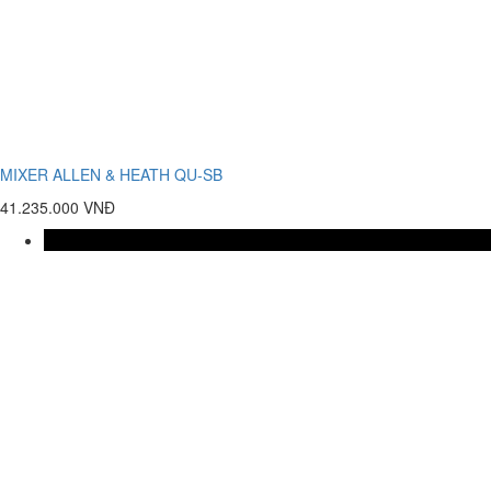
MIXER ALLEN & HEATH QU-SB
41.235.000 VNĐ