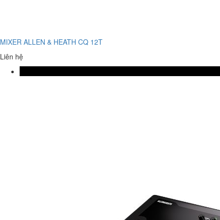
MIXER ALLEN & HEATH CQ 12T
Liên hệ