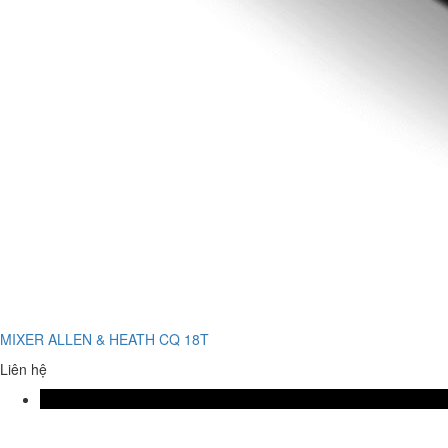
MIXER ALLEN & HEATH CQ 18T
Liên hệ