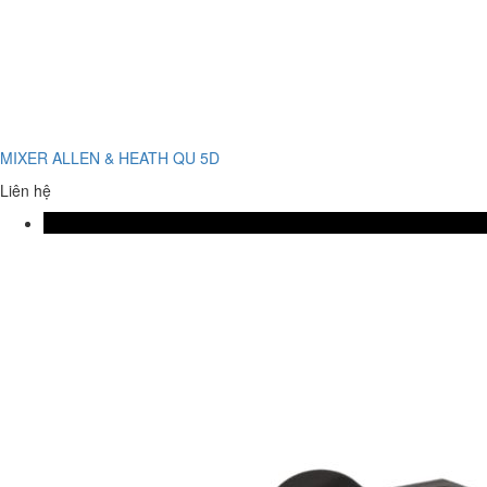
MIXER ALLEN & HEATH QU 5D
Liên hệ