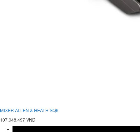
MIXER ALLEN & HEATH SQ5
107.948.497 VNĐ