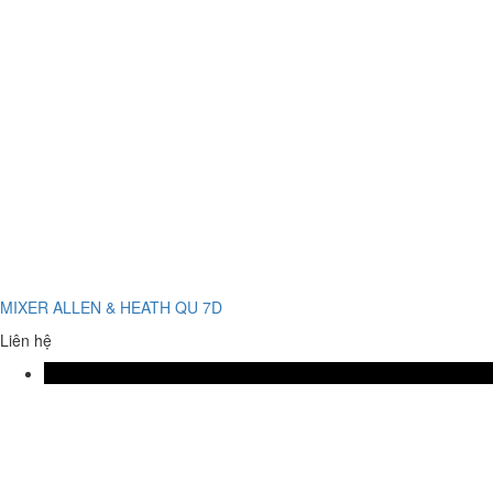
MIXER ALLEN & HEATH QU 7D
Liên hệ