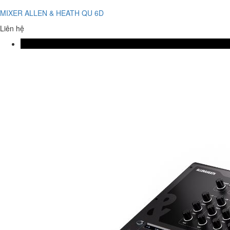
MIXER ALLEN & HEATH QU 6D
Liên hệ