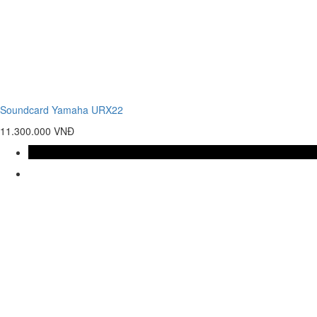
Soundcard Yamaha URX22
11.300.000 VNĐ