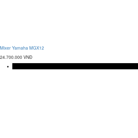
Mixer Yamaha MGX12
24.700.000 VNĐ