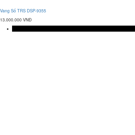
Vang Số TRS DSP-9355
13.000.000 VNĐ