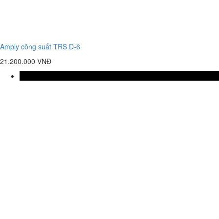
Amply công suất TRS D-6
21.200.000 VNĐ