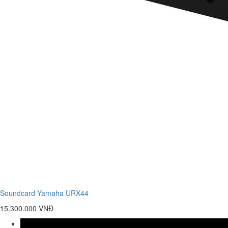
Soundcard Yamaha URX44
15.300.000 VNĐ