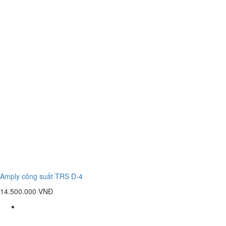
Amply công suất TRS D-4
14.500.000 VNĐ