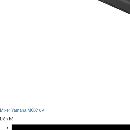
Mixer Yamaha MGX16V
Liên hệ