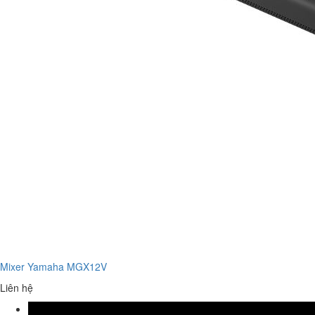
Mixer Yamaha MGX12V
Liên hệ