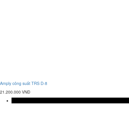
Amply công suất TRS D-8
21.200.000 VNĐ