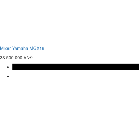
Mixer Yamaha MGX16
33.500.000 VNĐ