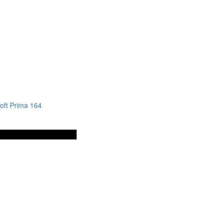
oft Prima 164