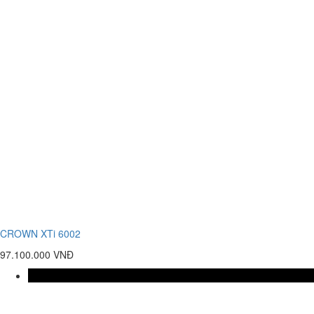
CROWN XTi 6002
97.100.000 VNĐ