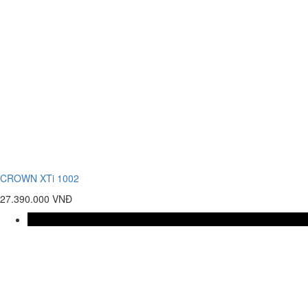
CROWN XTi 1002
27.390.000 VNĐ