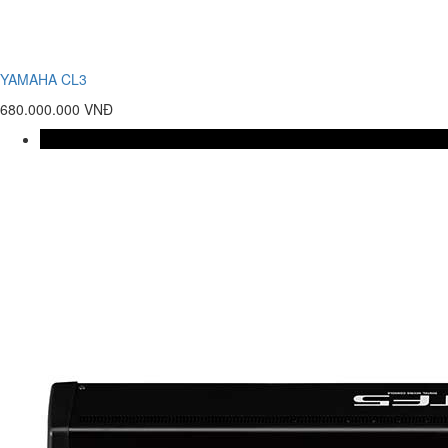
YAMAHA CL3
680.000.000 VNĐ