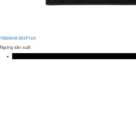
YAMAHA MGP16X
Ngưng sản xuất