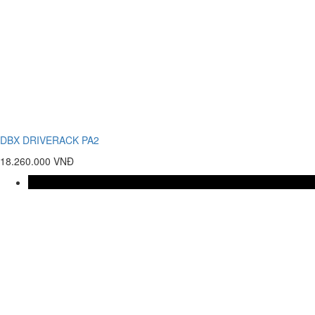
DBX DRIVERACK PA2
18.260.000 VNĐ