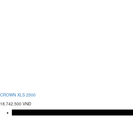
CROWN XLS 2500
18.742.500 VNĐ