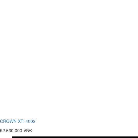
CROWN XTi 4002
52.630.000 VNĐ