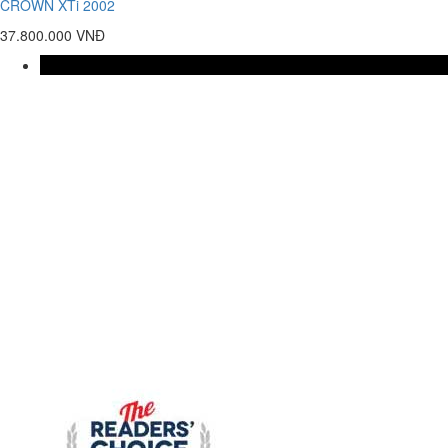
CROWN XTi 2002
37.800.000 VNĐ