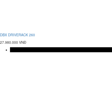
DBX DRIVERACK 260
27.980.000 VNĐ