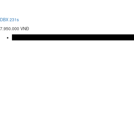
DBX 231s
7.950.000 VNĐ