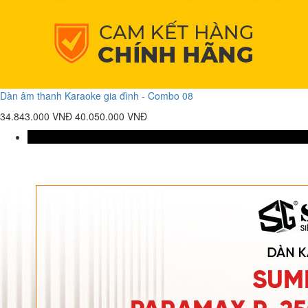
Dàn âm thanh Karaoke gia đình - Combo 08
34.843.000 VNĐ
40.050.000 VNĐ