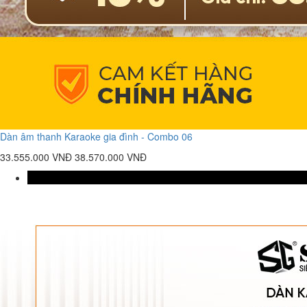
Dàn âm thanh Karaoke gia đình - Combo 06
33.555.000 VNĐ
38.570.000 VNĐ