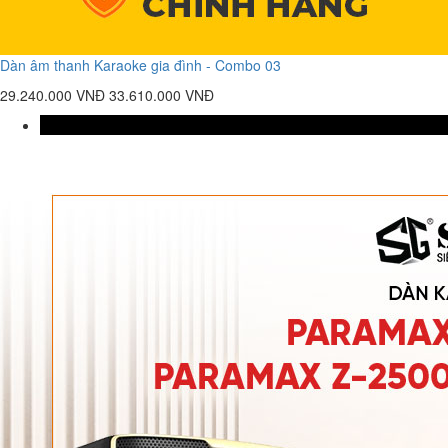
Dàn âm thanh Karaoke gia đình - Combo 03
29.240.000 VNĐ
33.610.000 VNĐ