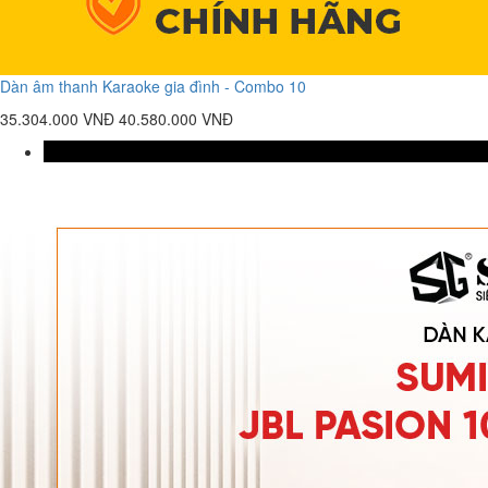
Dàn âm thanh Karaoke gia đình - Combo 10
35.304.000 VNĐ
40.580.000 VNĐ