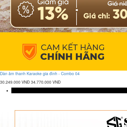
Dàn âm thanh Karaoke gia đình - Combo 04
30.249.000 VNĐ
34.770.000 VNĐ