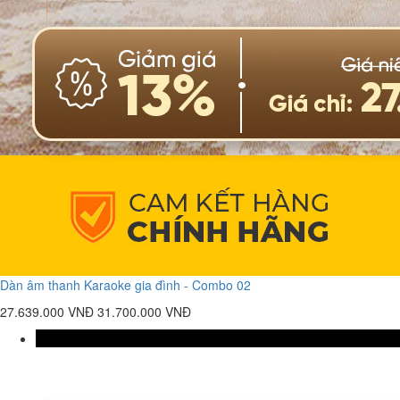
Dàn âm thanh Karaoke gia đình - Combo 02
27.639.000 VNĐ
31.700.000 VNĐ