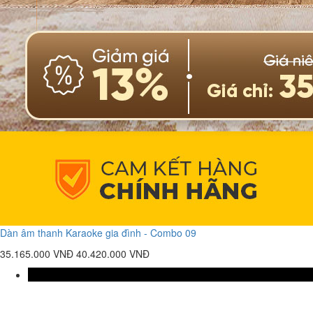
Dàn âm thanh Karaoke gia đình - Combo 09
35.165.000 VNĐ
40.420.000 VNĐ