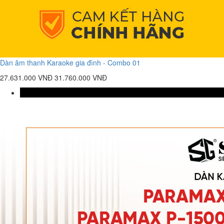
Dàn âm thanh Karaoke gia đình - Combo 01
27.631.000 VNĐ
31.760.000 VNĐ