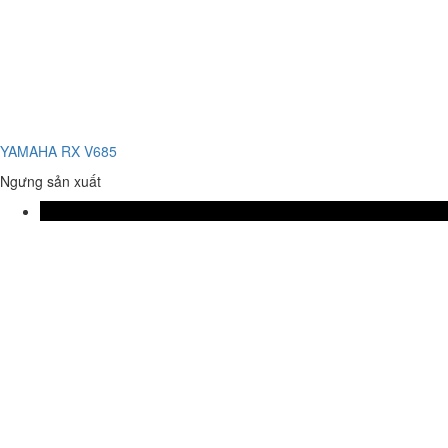
YAMAHA RX V685
Ngưng sản xuất