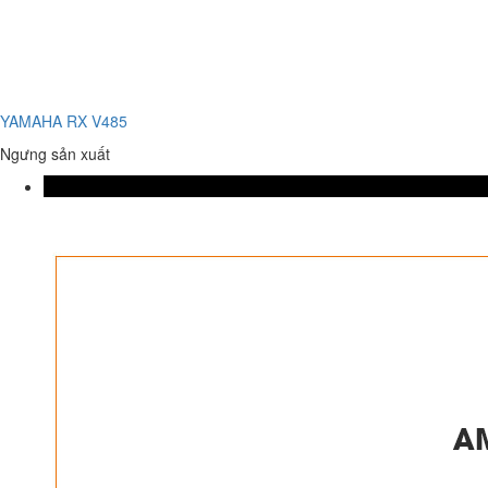
YAMAHA RX V485
Ngưng sản xuất