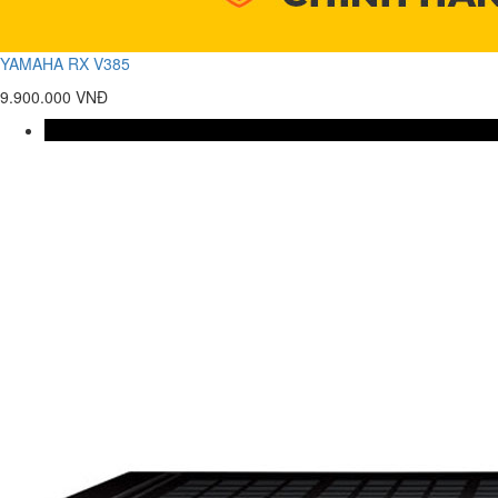
YAMAHA RX V385
9.900.000 VNĐ