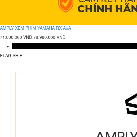
AMPLY XEM PHIM YAMAHA RX A6A
71.000.000 VNĐ
78.980.000 VNĐ
FLAG SHIP