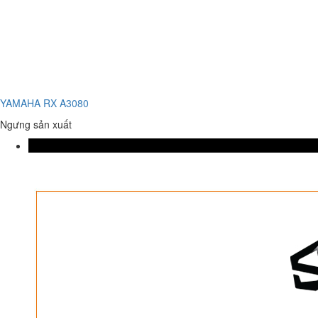
YAMAHA RX A3080
Ngưng sản xuất