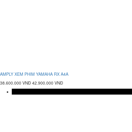
AMPLY XEM PHIM YAMAHA RX A4A
38.600.000 VNĐ
42.900.000 VNĐ