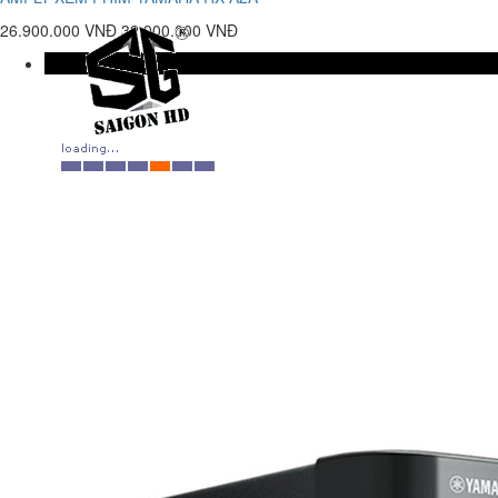
26.900.000 VNĐ
32.900.000 VNĐ