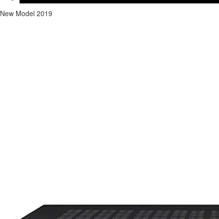
New Model 2019