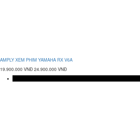
AMPLY XEM PHIM YAMAHA RX V6A
19.900.000 VNĐ
24.900.000 VNĐ