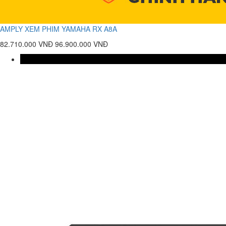
AMPLY XEM PHIM YAMAHA RX A8A
82.710.000 VNĐ
96.900.000 VNĐ