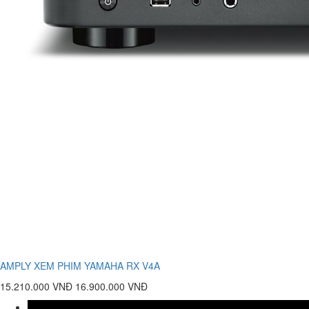
AMPLY XEM PHIM YAMAHA RX V4A
15.210.000 VNĐ
16.900.000 VNĐ