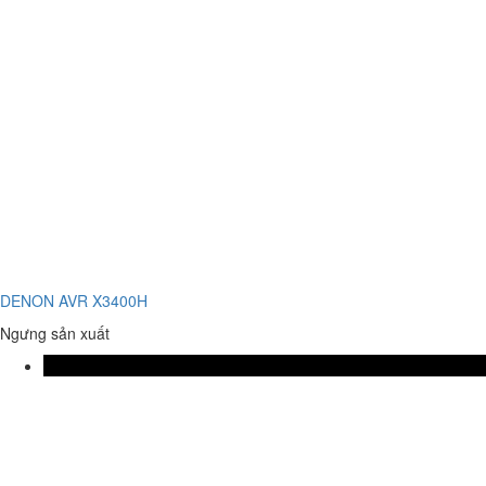
DENON AVR X3400H
Ngưng sản xuất