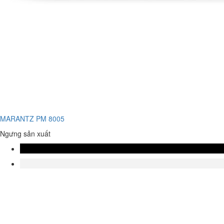
MARANTZ PM 8005
Ngưng sản xuất