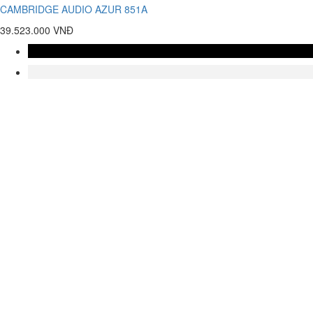
CAMBRIDGE AUDIO AZUR 851A
39.523.000 VNĐ