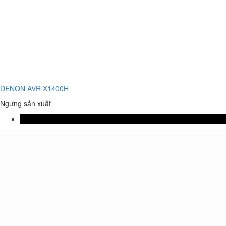
DENON AVR X1400H
Ngưng sản xuất