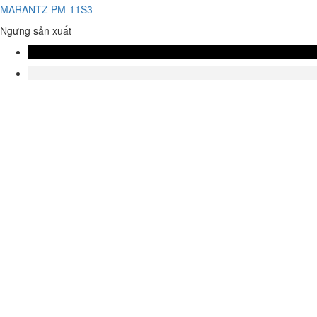
MARANTZ PM-11S3
Ngưng sản xuất