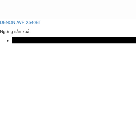
DENON AVR X540BT
Ngưng sản xuất