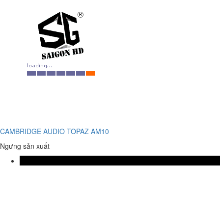
CAMBRIDGE AUDIO TOPAZ AM10
Ngưng sản xuất