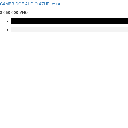
CAMBRIDGE AUDIO AZUR 351A
8.050.000 VNĐ