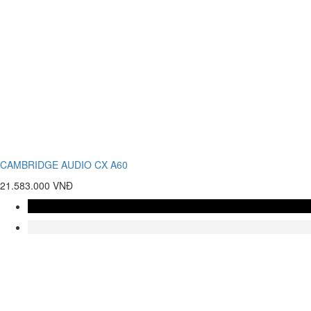
CAMBRIDGE AUDIO CX A60
21.583.000 VNĐ