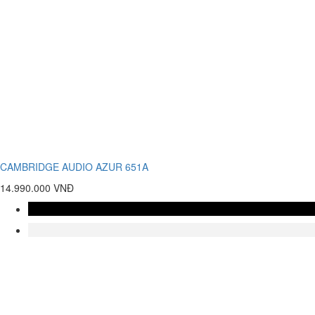
CAMBRIDGE AUDIO AZUR 651A
14.990.000 VNĐ