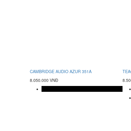
CAMBRIDGE AUDIO AZUR 351A
TEA
8.050.000 VNĐ
8.5