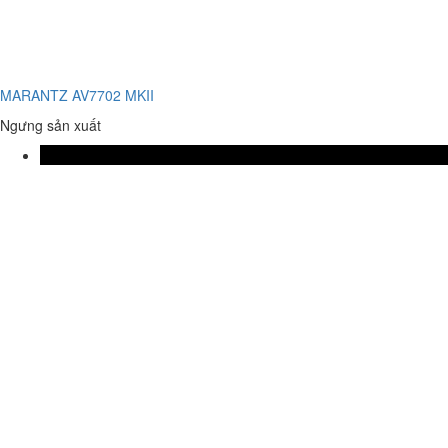
MARANTZ AV7702 MKII
Ngưng sản xuất