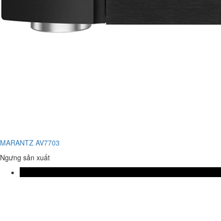
MARANTZ AV7703
Ngưng sản xuất