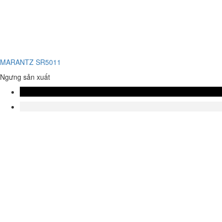
MARANTZ SR5011
Ngưng sản xuất