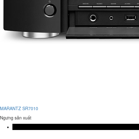
MARANTZ SR7010
Ngưng sản xuất