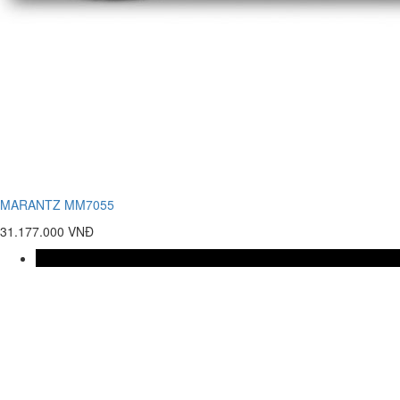
MARANTZ MM7055
31.177.000 VNĐ