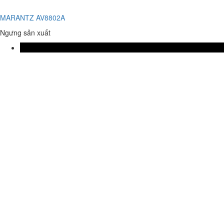
MARANTZ AV8802A
Ngưng sản xuất