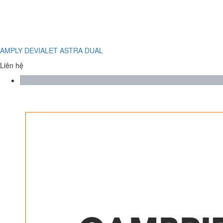
AMPLY DEVIALET ASTRA DUAL
Liên hệ