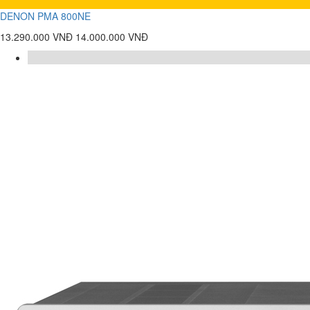
DENON PMA 800NE
13.290.000 VNĐ
14.000.000 VNĐ