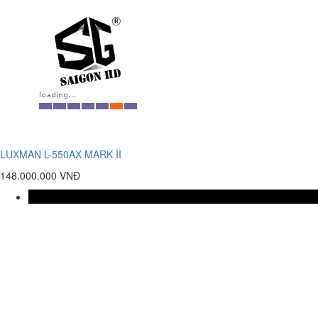
LUXMAN L-550AX MARK II
148.000.000 VNĐ