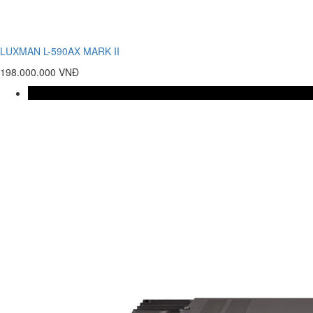
LUXMAN L-590AX MARK II
198.000.000 VNĐ