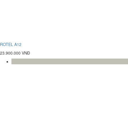
ROTEL A12
23.900.000 VNĐ