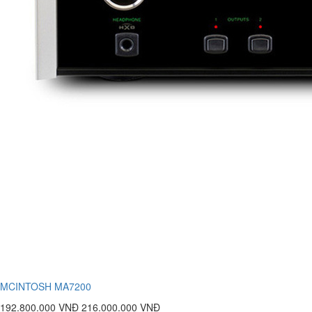
MCINTOSH MA7200
192.800.000 VNĐ
216.000.000 VNĐ