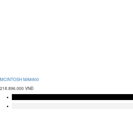
MCINTOSH MA8900
218.896.000 VNĐ