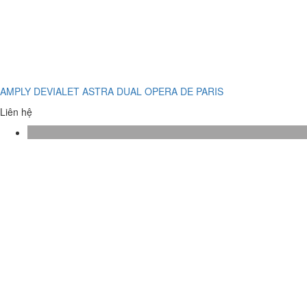
AMPLY DEVIALET ASTRA DUAL OPERA DE PARIS
Liên hệ