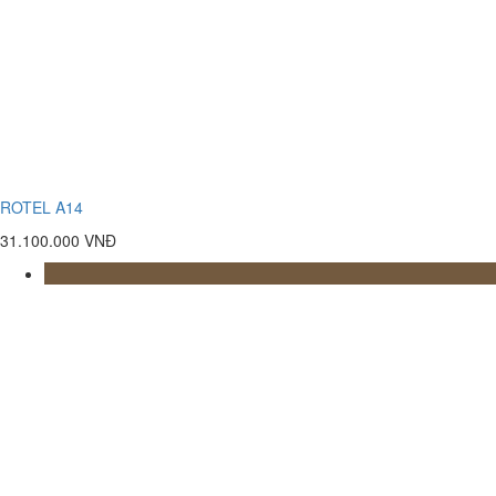
ROTEL A14
31.100.000 VNĐ