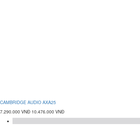
CAMBRIDGE AUDIO AXA25
7.290.000 VNĐ
10.476.000 VNĐ