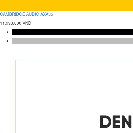
CAMBRIDGE AUDIO AXA35
11.993.000 VNĐ