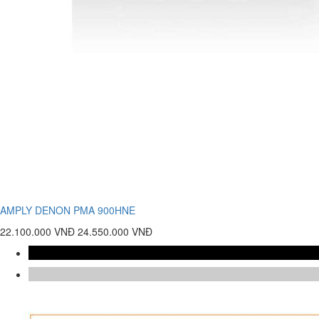
AMPLY DENON PMA 900HNE
22.100.000 VNĐ
24.550.000 VNĐ