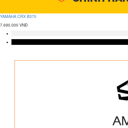
YAMAHA CRX B370
7.690.000 VNĐ