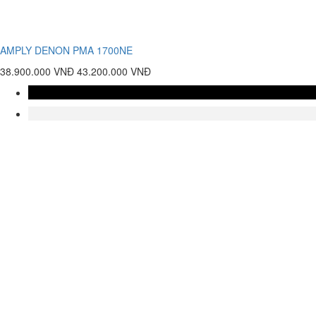
AMPLY DENON PMA 1700NE
38.900.000 VNĐ
43.200.000 VNĐ