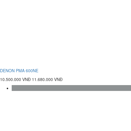
DENON PMA 600NE
10.500.000 VNĐ
11.680.000 VNĐ