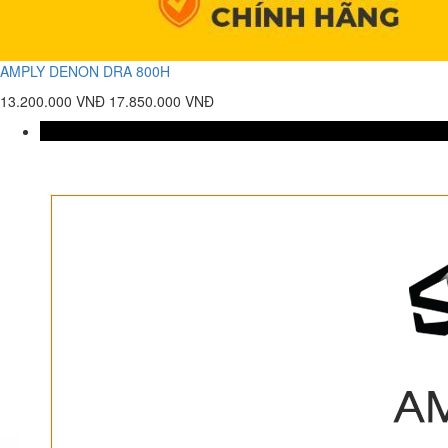
AMPLY DENON DRA 800H
13.200.000 VNĐ
17.850.000 VNĐ