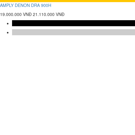
AMPLY DENON DRA 900H
19.000.000 VNĐ
21.110.000 VNĐ