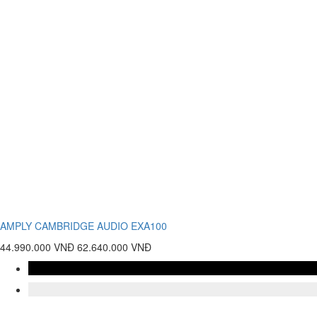
AMPLY CAMBRIDGE AUDIO EXA100
44.990.000 VNĐ
62.640.000 VNĐ