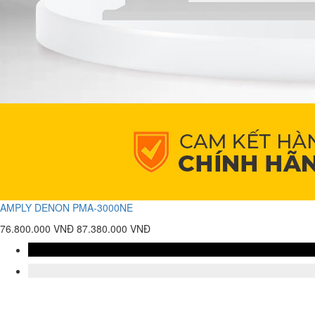
AMPLY DENON PMA-3000NE
76.800.000 VNĐ
87.380.000 VNĐ