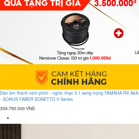
Dàn âm thanh xem phim - nghe nhạc 5.1 sang trọng YAMAHA RX A6A
- SONUS FABER SONETTO V Series
359.790.000 VNĐ