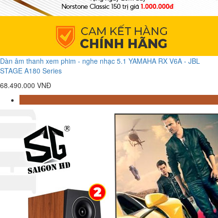
Dàn âm thanh xem phim - nghe nhạc 5.1 YAMAHA RX V6A - JBL
STAGE A180 Series
68.490.000 VNĐ