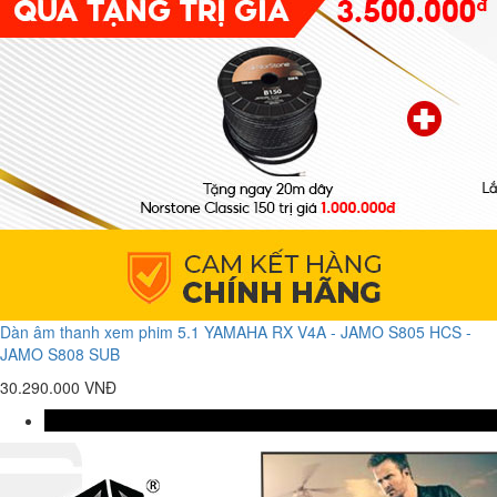
Dàn âm thanh xem phim 5.1 YAMAHA RX V4A - JAMO S805 HCS -
JAMO S808 SUB
30.290.000 VNĐ