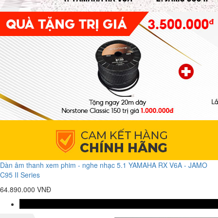
Dàn âm thanh xem phim - nghe nhạc 5.1 YAMAHA RX V6A - JAMO
C95 II Series
64.890.000 VNĐ