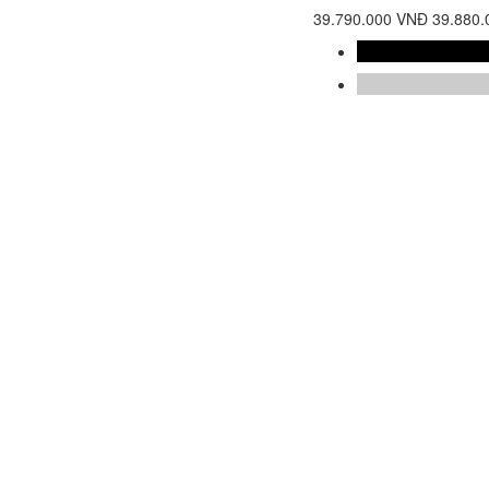
39.790.000 VNĐ
39.880