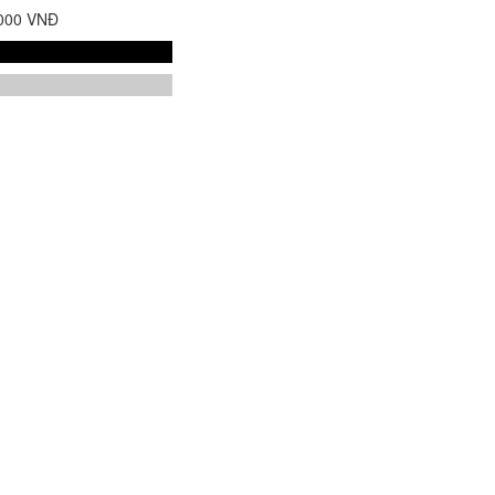
.000 VNĐ