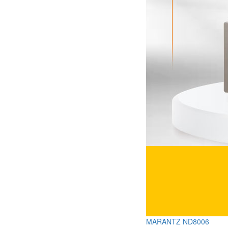
MARANTZ ND8006