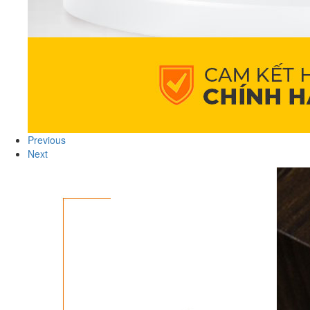
Previous
Next