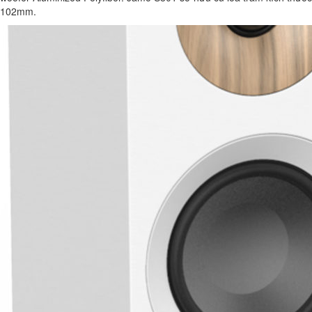
102mm.