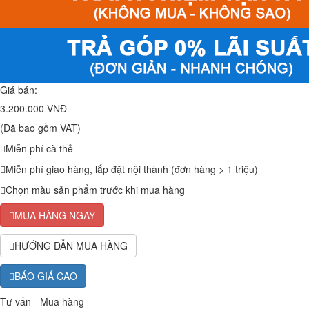
Giá bán:
3.200.000 VNĐ
(Đã bao gồm VAT)
Miễn phí cà thẻ
Miễn phí giao hàng, lắp đặt nội thành (đơn hàng > 1 triệu)
Chọn màu sản phẩm trước khi mua hàng
MUA HÀNG NGAY
HƯỚNG DẪN MUA HÀNG
BÁO GIÁ CAO
Tư vấn - Mua hàng