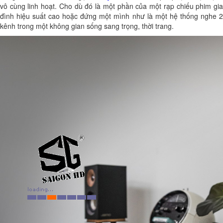
vô cùng linh hoạt. Cho dù đó là một phần của một rạp chiếu phim gia
đình hiệu suất cao hoặc đứng một mình như là một hệ thống nghe 2
kênh trong một không gian sống sang trọng, thời trang.