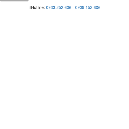
Hotline:
0933.252.606
-
0909.152.606