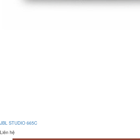
JBL STUDIO 665C
Liên hệ