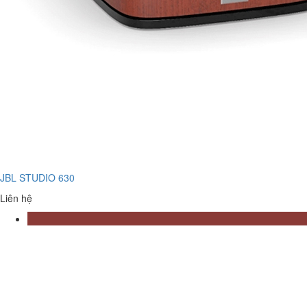
JBL STUDIO 630
Liên hệ