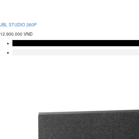
JBL STUDIO 260P
12.900.000 VNĐ