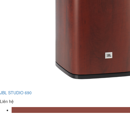
JBL STUDIO 690
Liên hệ