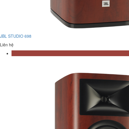
JBL STUDIO 698
Liên hệ