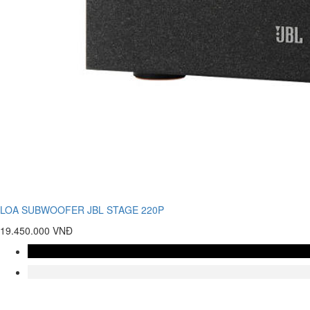
LOA SUBWOOFER JBL STAGE 220P
19.450.000 VNĐ