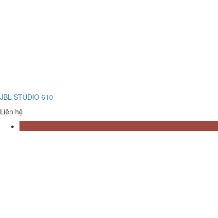
JBL STUDIO 610
Liên hệ