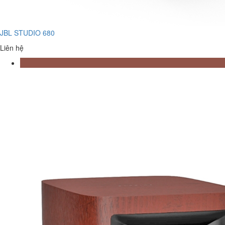
JBL STUDIO 680
Liên hệ