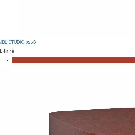
JBL STUDIO 625C
Liên hệ