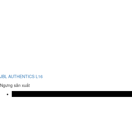
JBL AUTHENTICS L16
Ngưng sản xuất