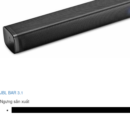
JBL BAR 3.1
Ngưng sản xuất