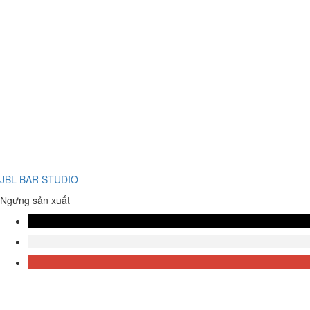
JBL BAR STUDIO
Ngưng sản xuất