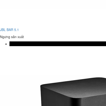
JBL BAR 5.1
Ngưng sản xuất