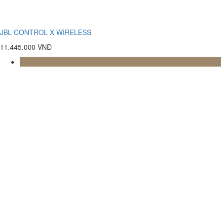
JBL CONTROL X WIRELESS
11.445.000 VNĐ