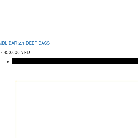
JBL BAR 2.1 DEEP BASS
7.450.000 VNĐ