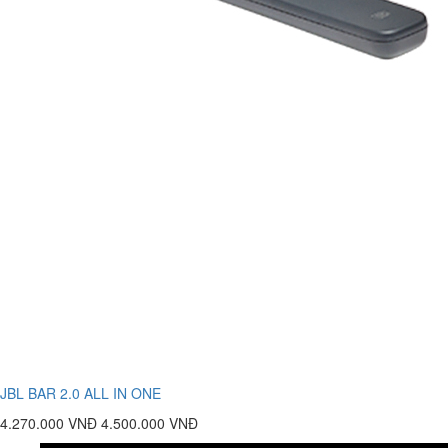
JBL BAR 2.0 ALL IN ONE
4.270.000 VNĐ
4.500.000 VNĐ