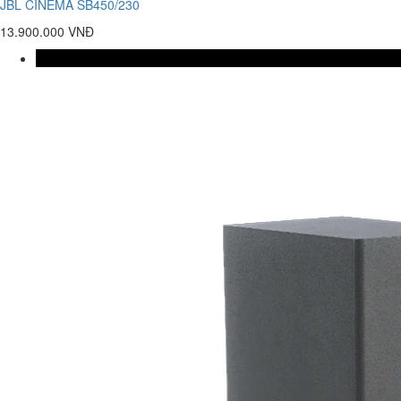
JBL CINEMA SB450/230
13.900.000 VNĐ