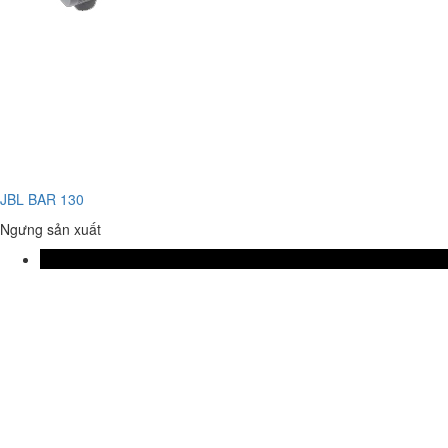
JBL BAR 130
Ngưng sản xuất