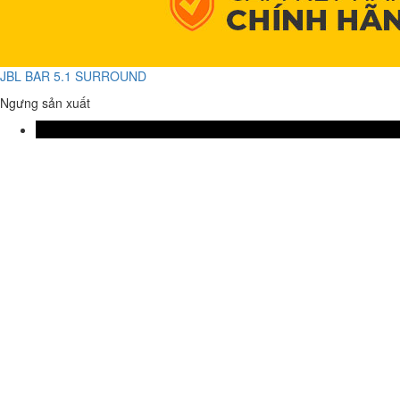
JBL BAR 5.1 SURROUND
Ngưng sản xuất