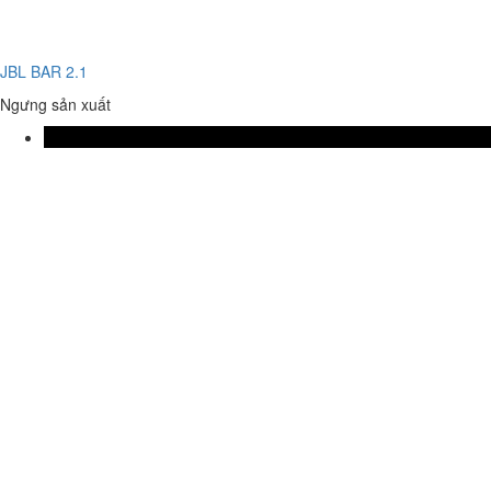
JBL BAR 2.1
Ngưng sản xuất