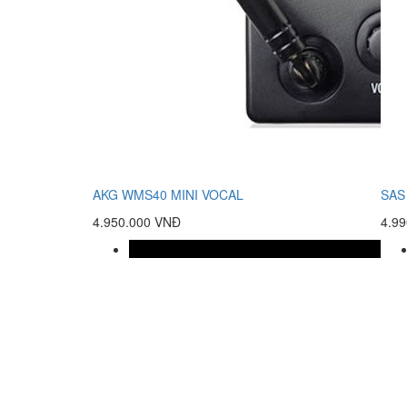
AKG WMS40 MINI VOCAL
SAS
4.950.000 VNĐ
4.9