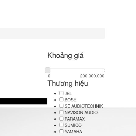
Khoảng giá
Thương hiệu
JBL
BOSE
SE AUDIOTECHNIK
NAVISON AUDIO
PARAMAX
SUMICO
YAMAHA