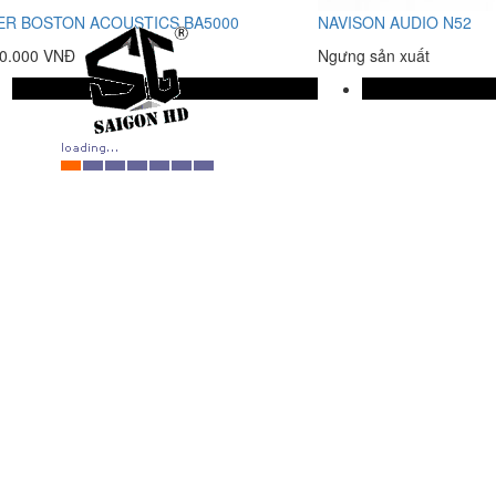
ER BOSTON ACOUSTICS BA5000
NAVISON AUDIO N52
00.000 VNĐ
Ngưng sản xuất