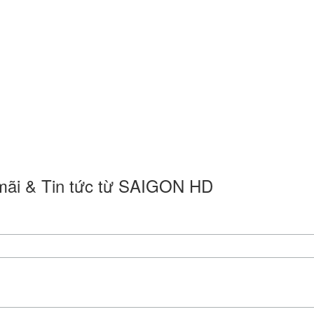
 mãi & Tin tức từ SAIGON HD