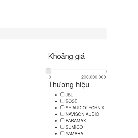
Khoảng giá
Thương hiệu
JBL
BOSE
SE AUDIOTECHNIK
NAVISON AUDIO
PARAMAX
SUMICO
YAMAHA