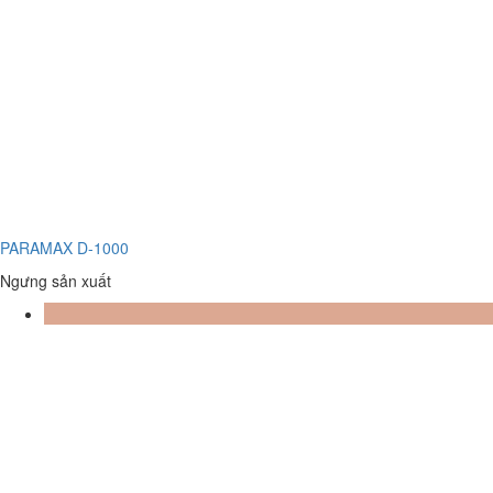
PARAMAX D-1000
Ngưng sản xuất