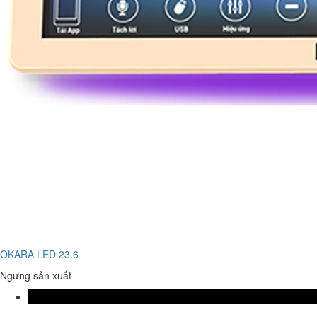
OKARA LED 23.6
Ngưng sản xuất