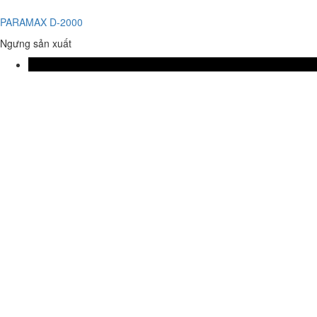
PARAMAX D-2000
Ngưng sản xuất