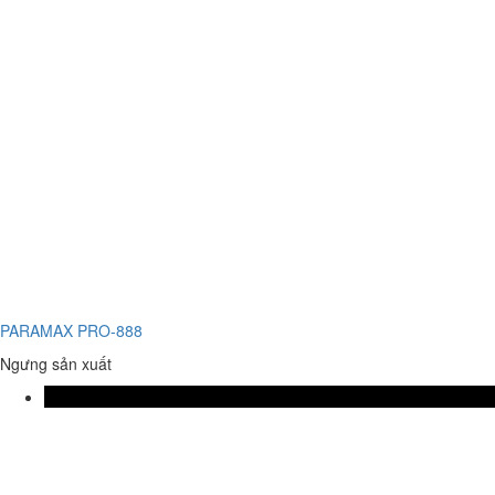
PARAMAX PRO-888
Ngưng sản xuất