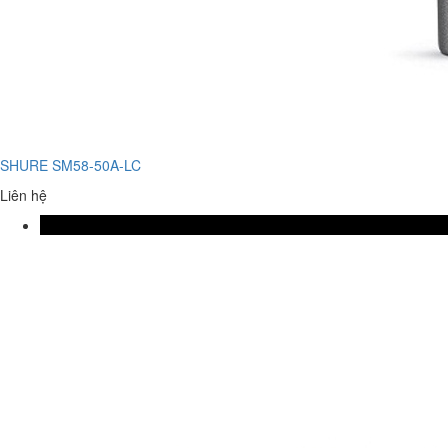
SHURE SM58-50A-LC
Liên hệ