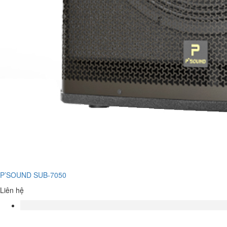
P’SOUND SUB-7050
Liên hệ