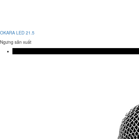
OKARA LED 21.5
Ngưng sản xuất