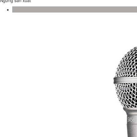
Ngưng sản xuất