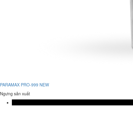
PARAMAX PRO-999 NEW
Ngưng sản xuất