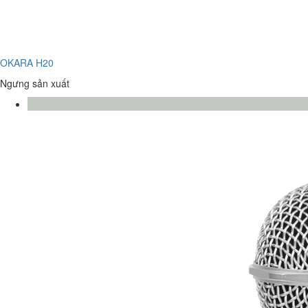
OKARA H20
Ngưng sản xuất