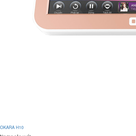
OKARA H10