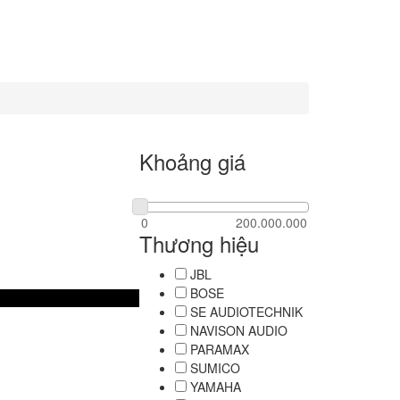
Khoảng giá
Thương hiệu
JBL
BOSE
SE AUDIOTECHNIK
NAVISON AUDIO
PARAMAX
SUMICO
YAMAHA