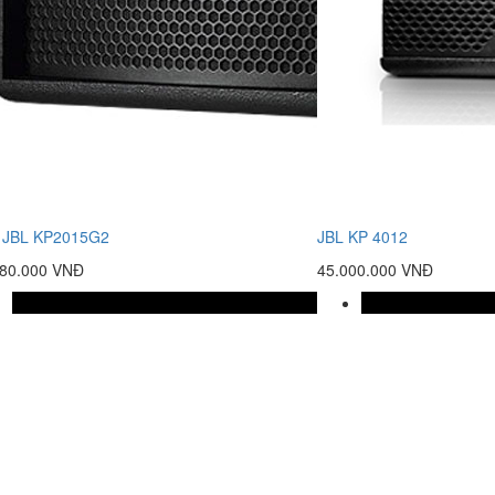
 JBL KP2015G2
JBL KP 4012
780.000 VNĐ
45.000.000 VNĐ