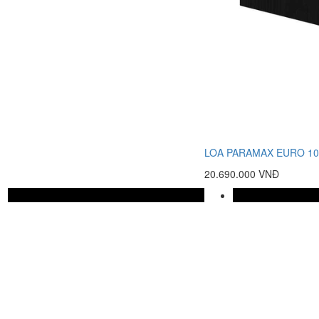
LOA PARAMAX EURO 10
20.690.000 VNĐ