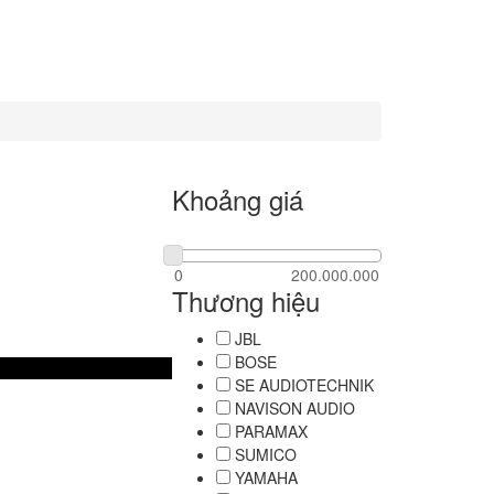
Khoảng giá
Thương hiệu
JBL
BOSE
SE AUDIOTECHNIK
NAVISON AUDIO
PARAMAX
SUMICO
YAMAHA