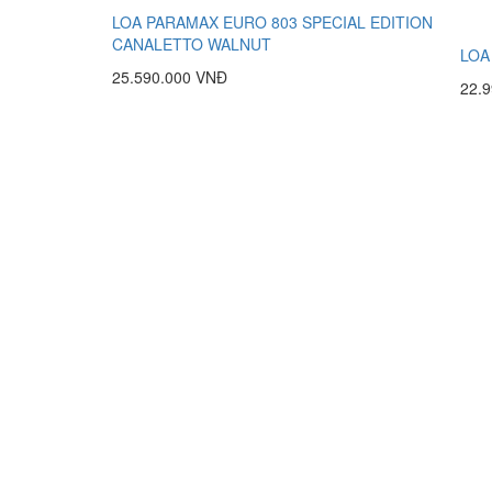
LOA PARAMAX EURO 803 SPECIAL EDITION
CANALETTO WALNUT
LOA
25.590.000 VNĐ
22.