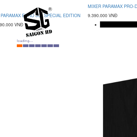
MIXER PARAMAX PRO-
 PARAMAX EURO 803 SPECIAL EDITION
9.390.000 VNĐ
990.000 VNĐ