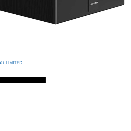
01 LIMITED