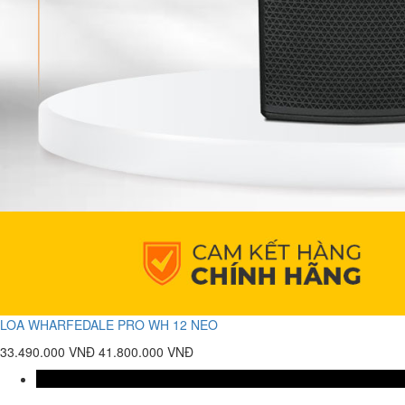
LOA WHARFEDALE PRO WH 12 NEO
33.490.000 VNĐ
41.800.000 VNĐ