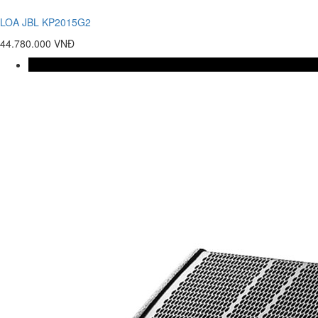
LOA JBL KP2015G2
44.780.000 VNĐ