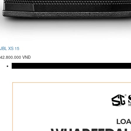
JBL XS 15
42.800.000 VNĐ