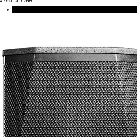
42.910.000 VNĐ