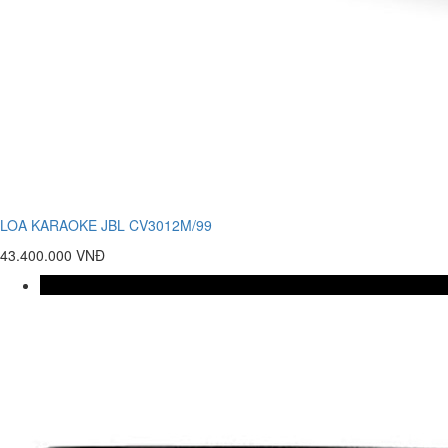
LOA KARAOKE JBL CV3012M/99
43.400.000 VNĐ