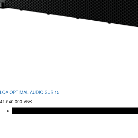
LOA OPTIMAL AUDIO SUB 15
41.540.000 VNĐ