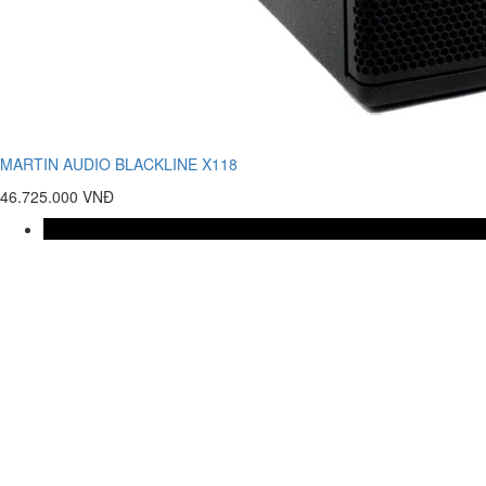
MARTIN AUDIO BLACKLINE X118
46.725.000 VNĐ