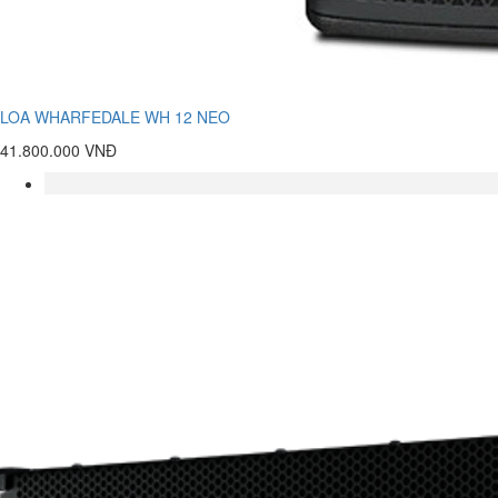
LOA WHARFEDALE WH 12 NEO
41.800.000 VNĐ