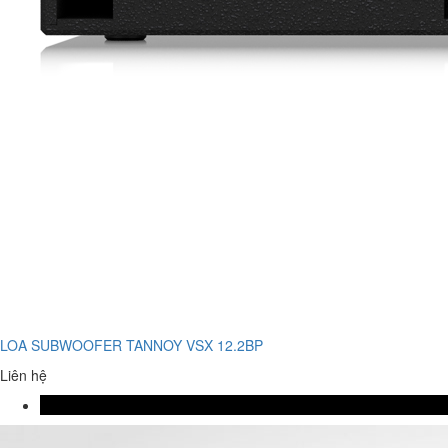
LOA SUBWOOFER TANNOY VSX 12.2BP
Liên hệ