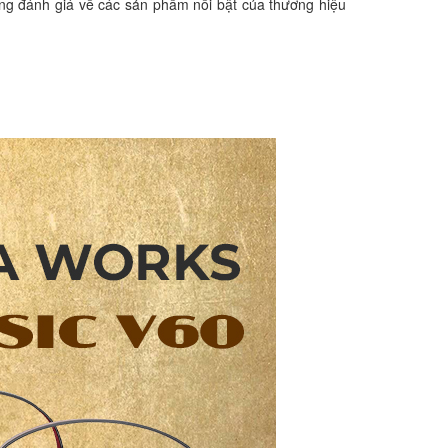
g đánh giá về các sản phẩm nổi bật của thương hiệu