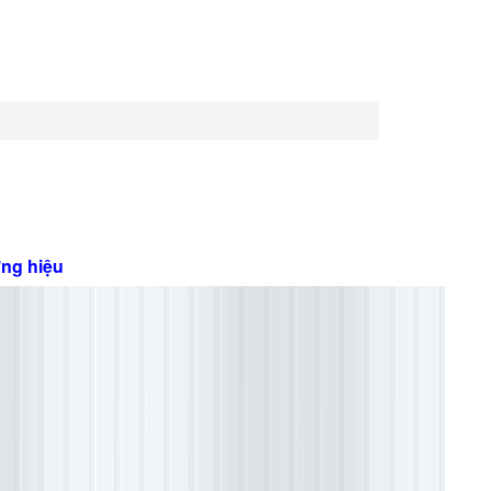
ng hiệu