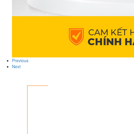
Previous
Next