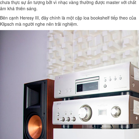
chưa thực sự ấn tượng bởi vì nhạc vàng thường được master với chất
âm khá thiên sáng.
Bên cạnh Heresy III, đây chính là một cặp loa bookshelf tiếp theo của
Klipsch mà người nghe nên trải nghiệm.