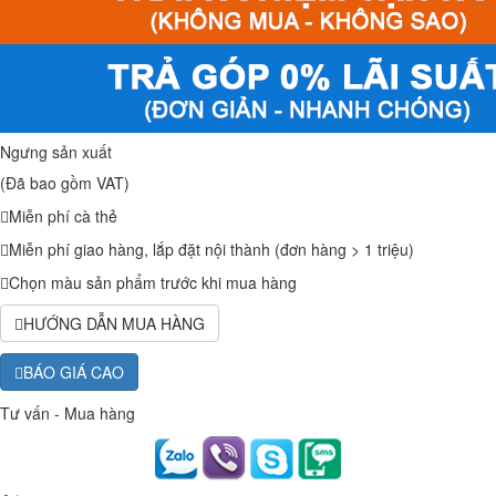
Ngưng sản xuất
(Đã bao gồm VAT)
Miễn phí cà thẻ
Miễn phí giao hàng, lắp đặt nội thành (đơn hàng > 1 triệu)
Chọn màu sản phẩm trước khi mua hàng
HƯỚNG DẪN MUA HÀNG
BÁO GIÁ CAO
Tư vấn - Mua hàng