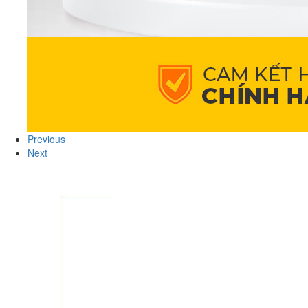
Previous
Next