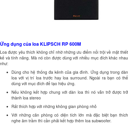
Ứng dụng của loa KLIPSCH RP 600M
Loa được yêu thích không chỉ nhờ những ưu điểm nổi trội về mặt thiết
kế và tính năng. Mà nó còn được dùng với nhiều mục đích khác nhau
như:
Dùng cho hệ thống đa kênh của gia đình. Ứng dụng trong dàn
loa với vị trí loa trước hay loa surround. Ngoài ra bạn có thể
dùng với mục đích để tạo hiệu ứng.
Nếu không kết hợp chung với dàn loa thì nó vẫn trở được trở
thành loa stereo
Rất thích hợp với những không gian phòng nhỏ
Với những căn phòng có diện tích lớn mà đặc biệt bạn thích
nghe âm trầm thì cần phải kết hợp thêm loa subwoofer.