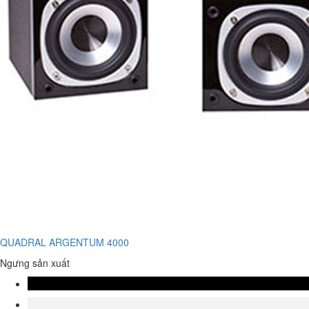
QUADRAL ARGENTUM 4000
Ngưng sản xuất