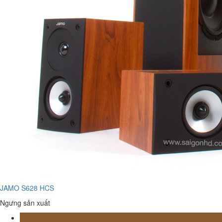
JAMO S628 HCS
Ngưng sản xuất