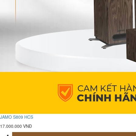
JAMO S809 HCS
17.000.000 VNĐ