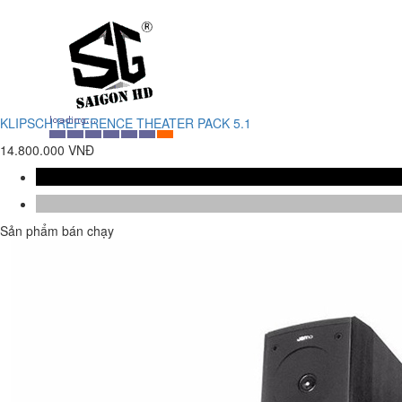
KLIPSCH REFERENCE THEATER PACK 5.1
14.800.000 VNĐ
Sản phẩm bán chạy