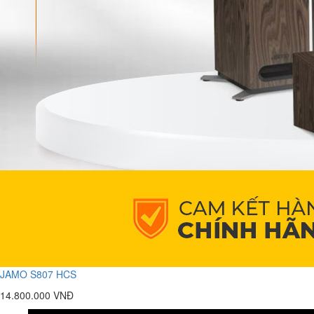
JAMO S807 HCS
14.800.000 VNĐ