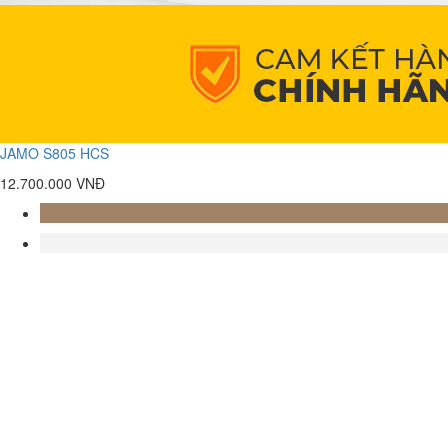
JAMO S805 HCS
12.700.000 VNĐ