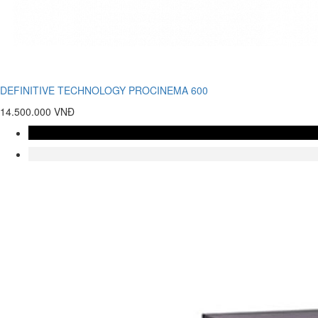
DEFINITIVE TECHNOLOGY PROCINEMA 600
14.500.000 VNĐ