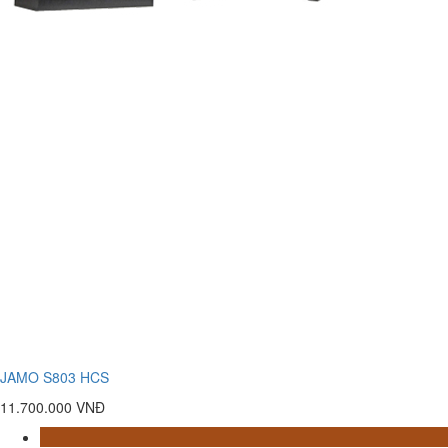
JAMO S803 HCS
11.700.000 VNĐ