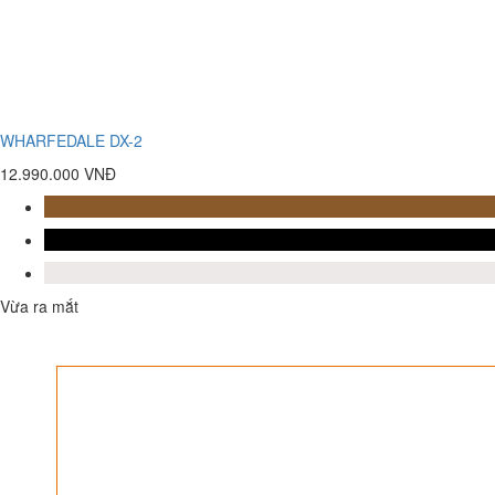
WHARFEDALE DX-2
12.990.000 VNĐ
Vừa ra mắt