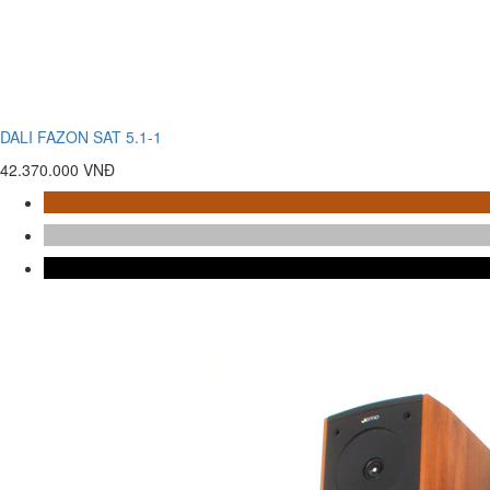
DALI FAZON SAT 5.1-1
42.370.000 VNĐ