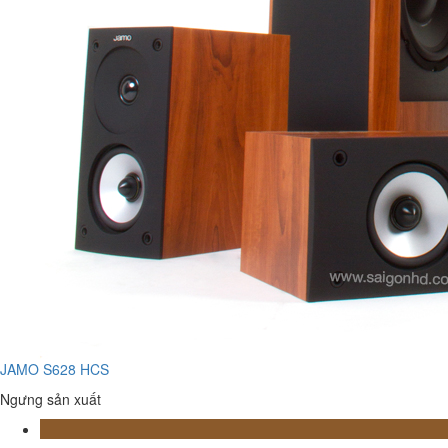
JAMO S628 HCS
Ngưng sản xuất