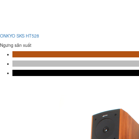
ONKYO SKS HT528
Ngưng sản xuất