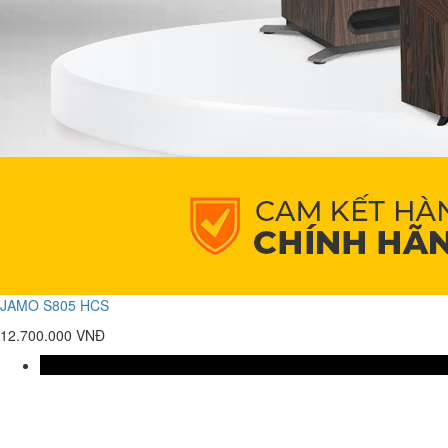
JAMO S805 HCS
12.700.000 VNĐ