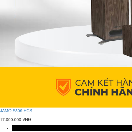
JAMO S809 HCS
17.000.000 VNĐ