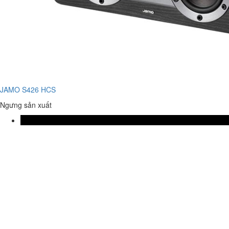
JAMO S426 HCS
Ngưng sản xuất