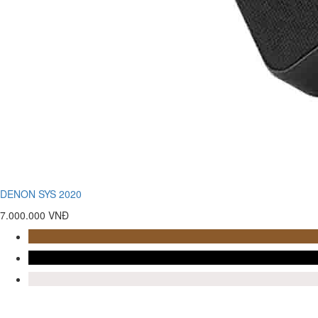
DENON SYS 2020
7.000.000 VNĐ