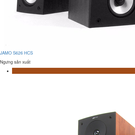
JAMO S626 HCS
Ngưng sản xuất