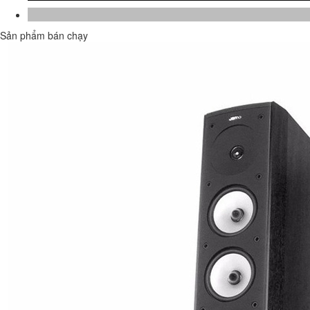
Sản phẩm bán chạy