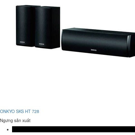
ONKYO SKS HT 728
Ngưng sản xuất