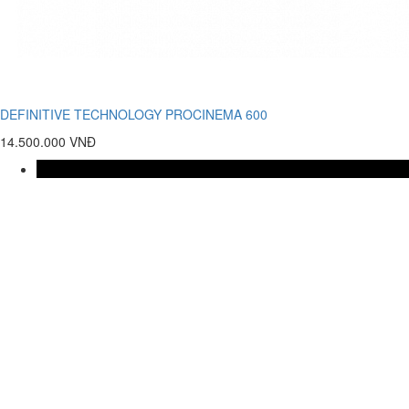
DEFINITIVE TECHNOLOGY PROCINEMA 600
14.500.000 VNĐ