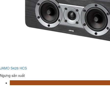
JAMO S426 HCS
Ngưng sản xuất