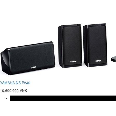
YAMAHA NS PA40
10.600.000 VNĐ