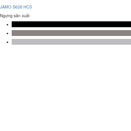
JAMO S628 HCS
Ngưng sản xuất