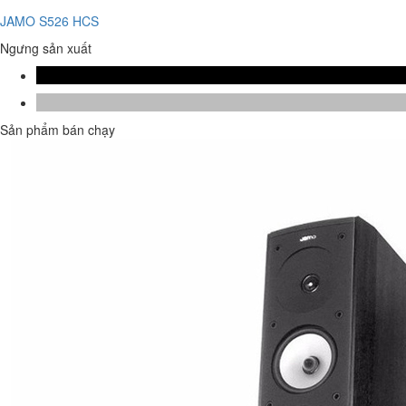
JAMO S526 HCS
Ngưng sản xuất
Sản phẩm bán chạy