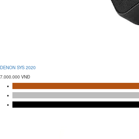
DENON SYS 2020
7.000.000 VNĐ