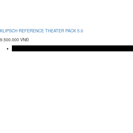
KLIPSCH REFERENCE THEATER PACK 5.0
9.500.000 VNĐ