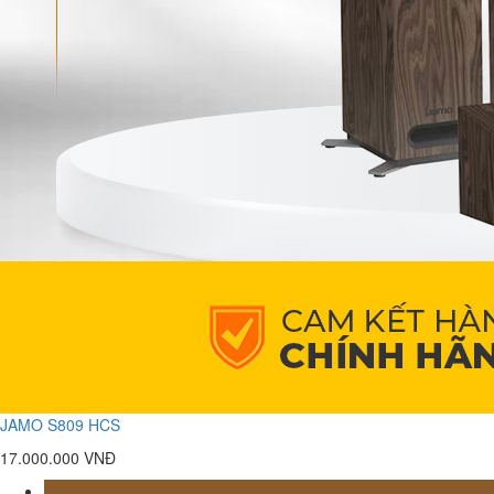
JAMO S809 HCS
17.000.000 VNĐ