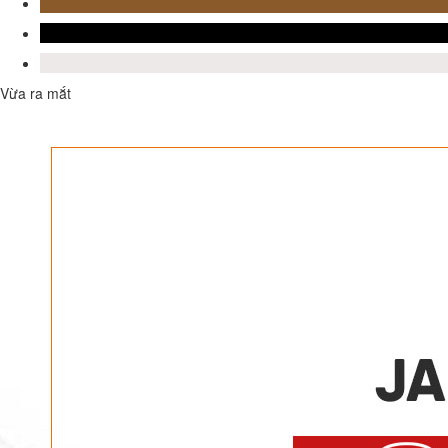
Vừa ra mắt