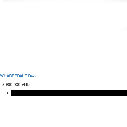
WHARFEDALE DX-2
12.990.000 VNĐ