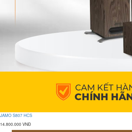
JAMO S807 HCS
14.800.000 VNĐ