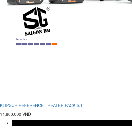
KLIPSCH REFERENCE THEATER PACK 5.1
14.800.000 VNĐ