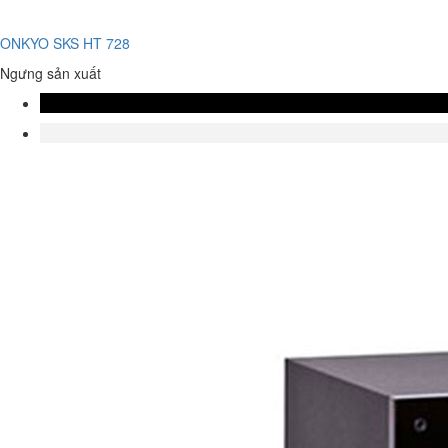
ONKYO SKS HT 728
Ngưng sản xuất