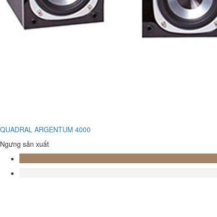
QUADRAL ARGENTUM 4000
Ngưng sản xuất