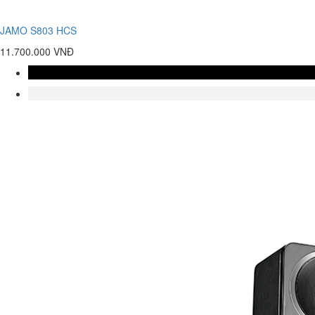
JAMO S803 HCS
11.700.000 VNĐ