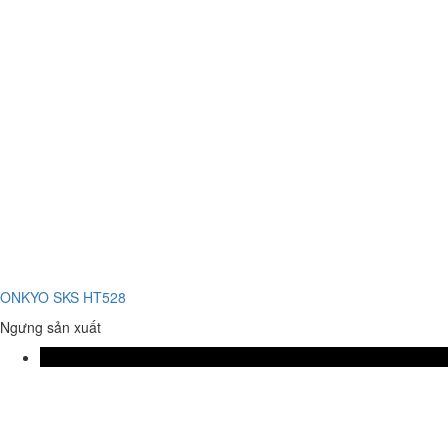
ONKYO SKS HT528
Ngưng sản xuất