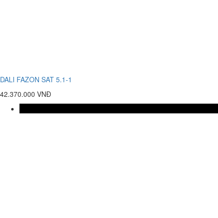
DALI FAZON SAT 5.1-1
42.370.000 VNĐ