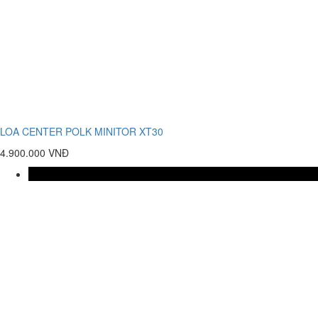
LOA CENTER POLK MINITOR XT30
4.900.000 VNĐ