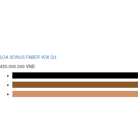
LOA SONUS FABER VOX G3
455.000.000 VNĐ