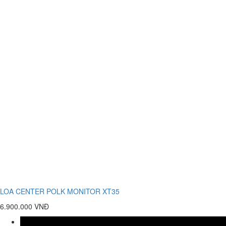
LOA CENTER POLK MONITOR XT35
6.900.000 VNĐ