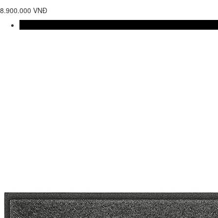
8.900.000 VNĐ