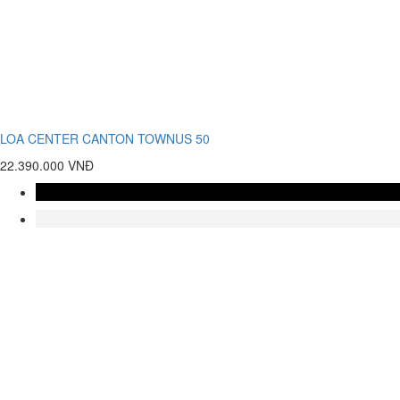
LOA CENTER CANTON TOWNUS 50
22.390.000 VNĐ