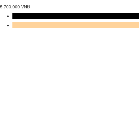
5.700.000 VNĐ