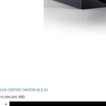
LOA CENTER CANTON GLE 50
10.990.000 VNĐ