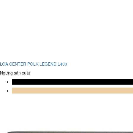
LOA CENTER POLK LEGEND L400
Ngưng sản xuất