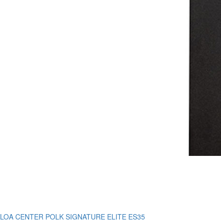
LOA CENTER POLK SIGNATURE ELITE ES35