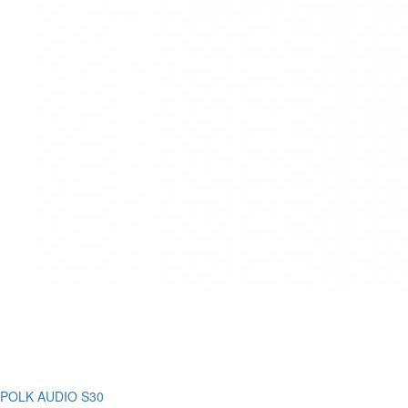
POLK AUDIO S30