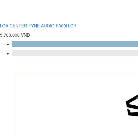
LOA CENTER FYNE AUDIO F300i LCR
5.700.000 VNĐ