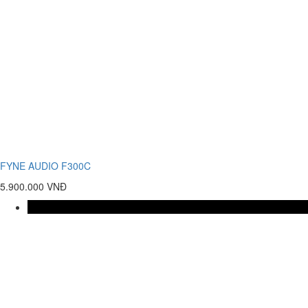
FYNE AUDIO F300C
5.900.000 VNĐ