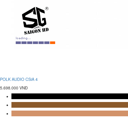
POLK AUDIO CSiA 4
5.698.000 VNĐ