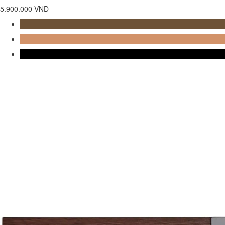
5.900.000 VNĐ