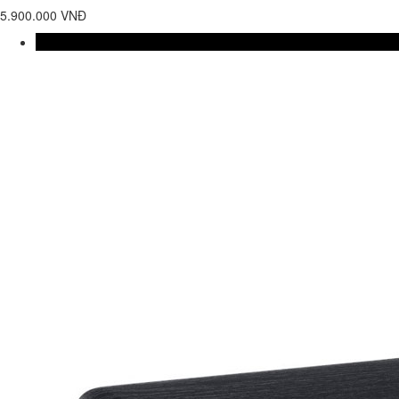
5.900.000 VNĐ