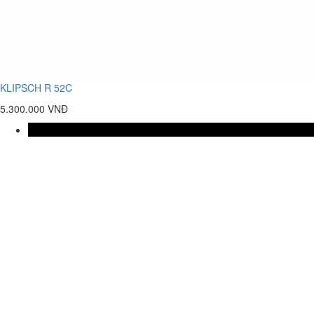
KLIPSCH R 52C
5.300.000 VNĐ