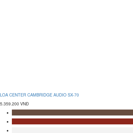
LOA CENTER CAMBRIDGE AUDIO SX-70
5.359.200 VNĐ