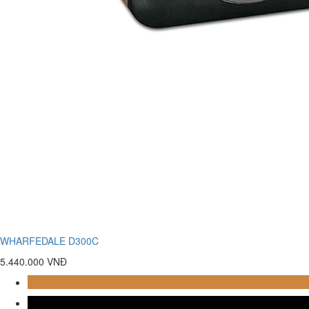
WHARFEDALE D300C
5.440.000 VNĐ