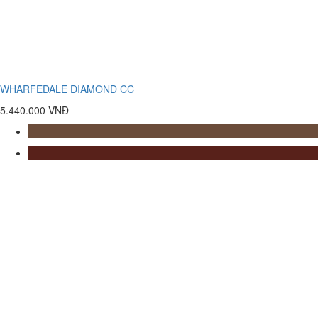
WHARFEDALE DIAMOND CC
5.440.000 VNĐ