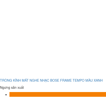
TRÒNG KÍNH MÁT NGHE NHẠC BOSE FRAME TEMPO MÀU XANH
Ngưng sản xuất