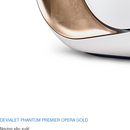
DEVIALET PHANTOM PREMIER OPERA GOLD
Ngưng sản xuất