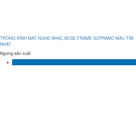
TRÒNG KÍNH MÁT NGHE NHẠC BOSE FRAME SOPRANO MÀU TÍM
NHẠT
Ngưng sản xuất