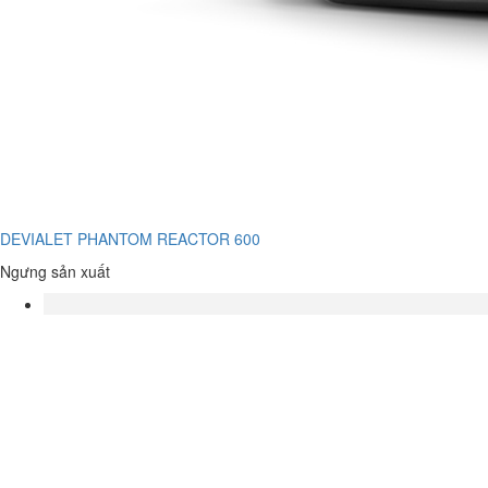
DEVIALET PHANTOM REACTOR 600
Ngưng sản xuất