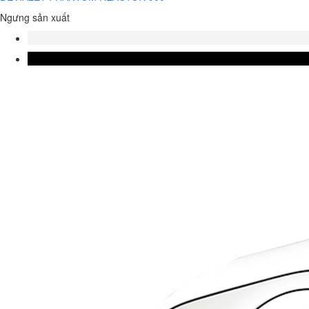
Ngưng sản xuất