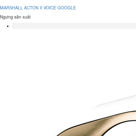
MARSHALL ACTON II VOICE GOOGLE
Ngưng sản xuất