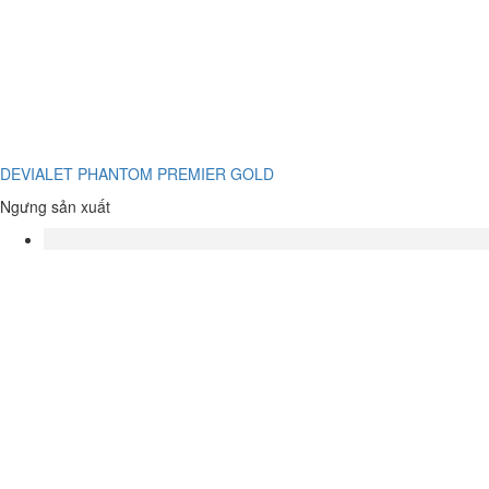
DEVIALET PHANTOM PREMIER GOLD
Ngưng sản xuất