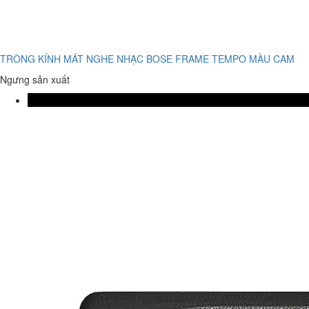
TRÒNG KÍNH MÁT NGHE NHẠC BOSE FRAME TEMPO MÀU CAM
Ngưng sản xuất