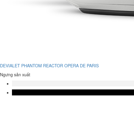
DEVIALET PHANTOM REACTOR OPERA DE PARIS
Ngưng sản xuất