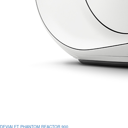
DEVIALET PHANTOM REACTOR 900