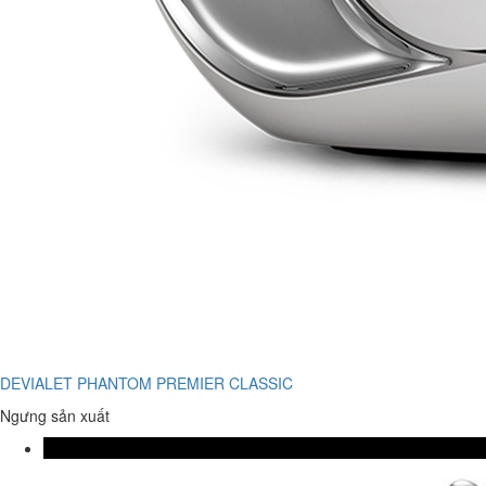
DEVIALET PHANTOM PREMIER CLASSIC
Ngưng sản xuất