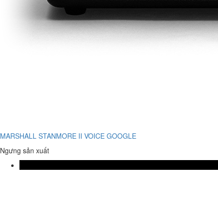
MARSHALL STANMORE II VOICE GOOGLE
Ngưng sản xuất