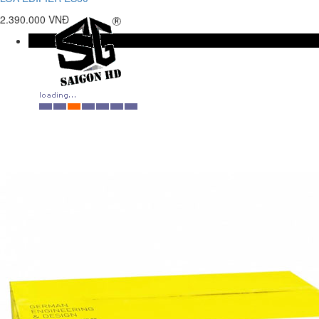
2.390.000 VNĐ