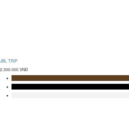
JBL TRIP
2.300.000 VNĐ