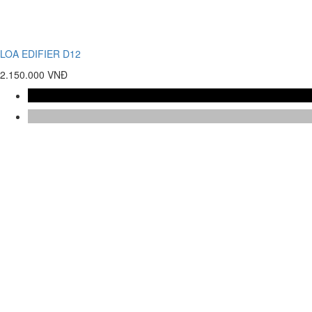
LOA EDIFIER D12
2.150.000 VNĐ