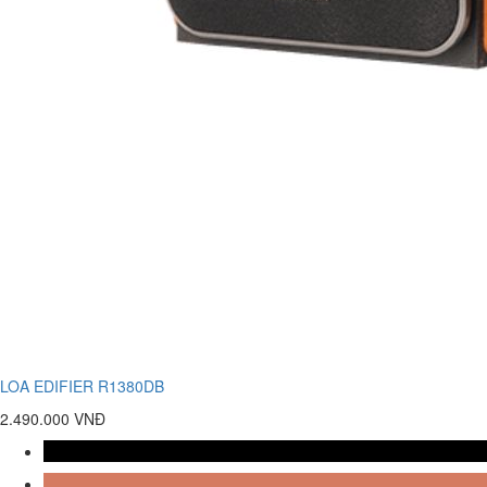
LOA EDIFIER R1380DB
2.490.000 VNĐ