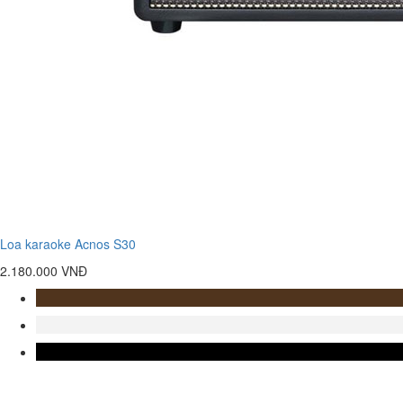
Loa karaoke Acnos S30
2.180.000 VNĐ