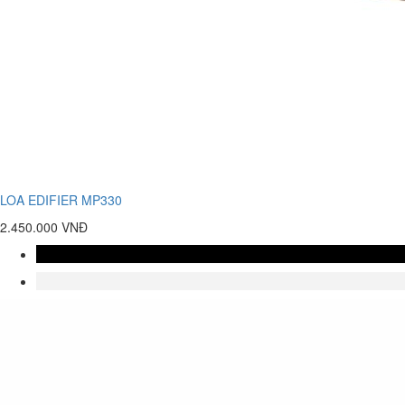
LOA EDIFIER MP330
2.450.000 VNĐ