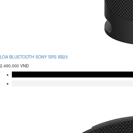
LOA BLUETOOTH SONY SRS XB23
2.490.000 VNĐ