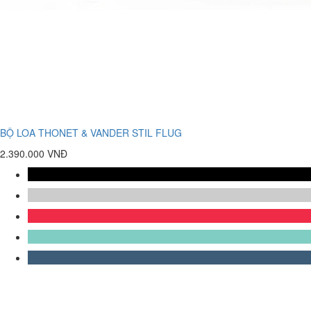
BỘ LOA THONET & VANDER STIL FLUG
2.390.000 VNĐ