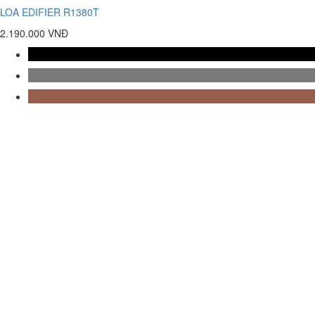
LOA EDIFIER R1380T
2.190.000 VNĐ