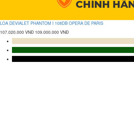
LOA DEVIALET PHANTOM I 108DB OPERA DE PARIS
107.020.000 VNĐ
109.000.000 VNĐ