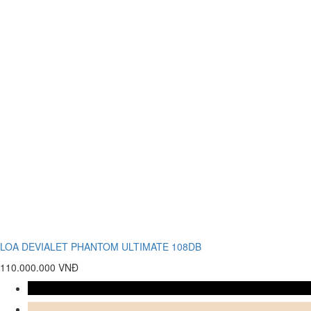
LOA DEVIALET PHANTOM ULTIMATE 108DB
110.000.000 VNĐ