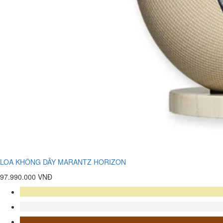
LOA KHÔNG DÂY MARANTZ HORIZON
97.990.000 VNĐ