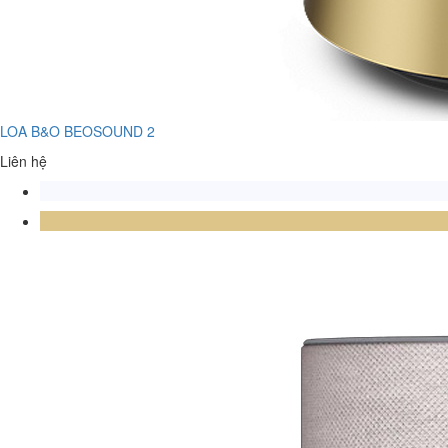
LOA B&O BEOSOUND 2
Liên hệ