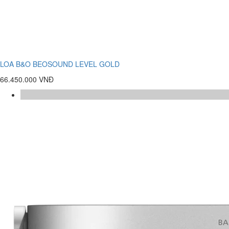
LOA B&O BEOSOUND LEVEL GOLD
66.450.000 VNĐ