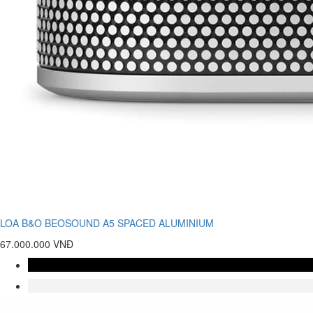
LOA B&O BEOSOUND A5 SPACED ALUMINIUM
67.000.000 VNĐ