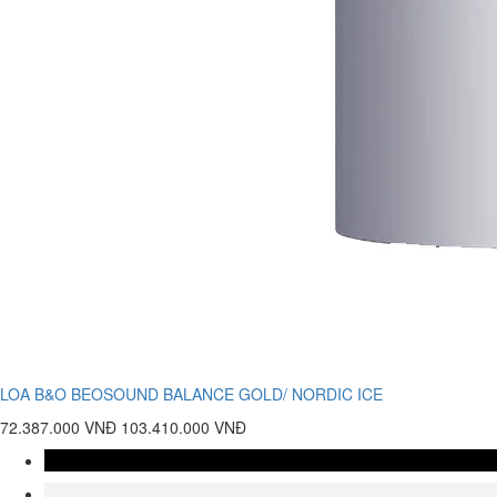
LOA B&O BEOSOUND BALANCE GOLD/ NORDIC ICE
72.387.000 VNĐ
103.410.000 VNĐ