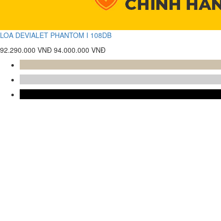
LOA DEVIALET PHANTOM I 108DB
92.290.000 VNĐ
94.000.000 VNĐ