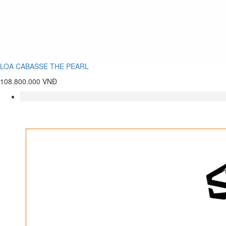
LOA CABASSE THE PEARL
108.800.000 VNĐ