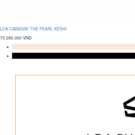
LOA CABASSE THE PEARL KESHI
75.280.000 VNĐ