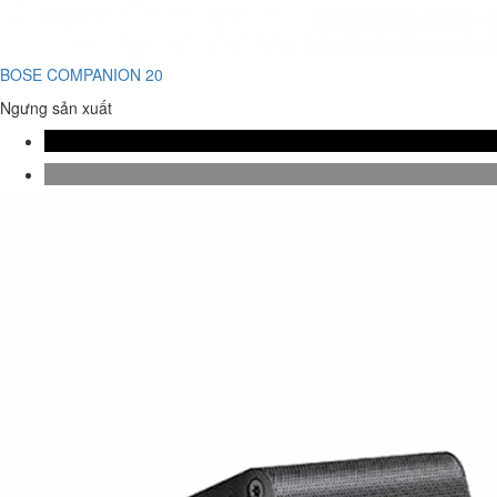
BOSE COMPANION 20
Ngưng sản xuất