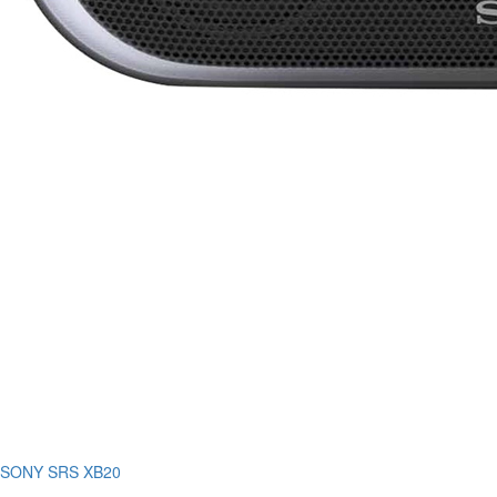
SONY SRS XB20