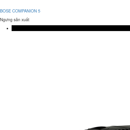
BOSE COMPANION 5
Ngưng sản xuất