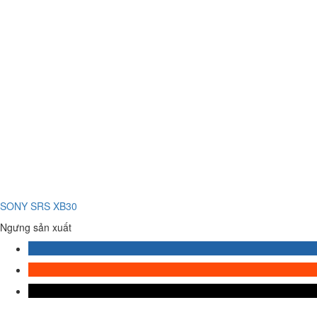
SONY SRS XB30
Ngưng sản xuất