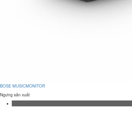
BOSE MUSICMONITOR
Ngưng sản xuất