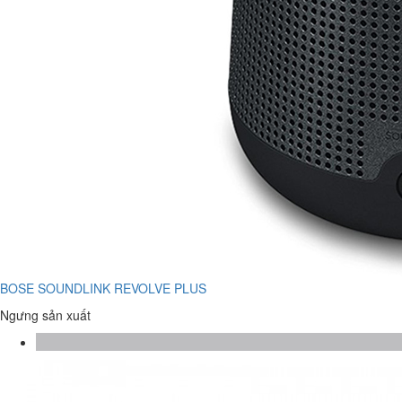
BOSE SOUNDLINK REVOLVE PLUS
Ngưng sản xuất