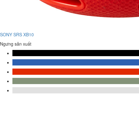
SONY SRS XB10
Ngưng sản xuất