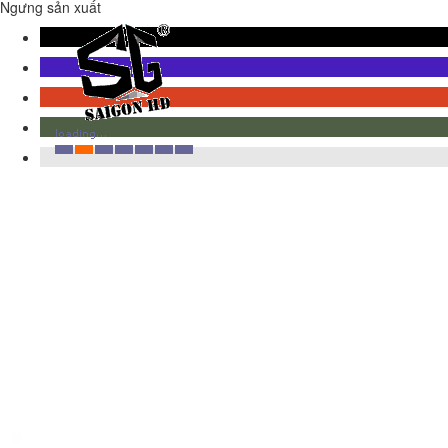
Ngưng sản xuất