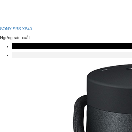
SONY SRS XB40
Ngưng sản xuất