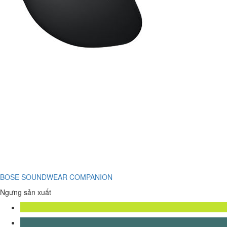
BOSE SOUNDWEAR COMPANION
Ngưng sản xuất