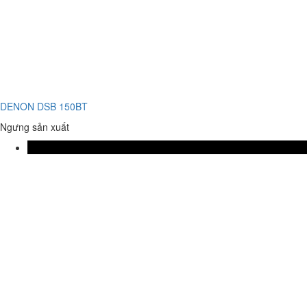
DENON DSB 150BT
Ngưng sản xuất