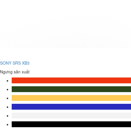
SONY SRS XB3
Ngưng sản xuất