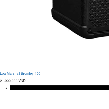
Loa Marshall Bromley 450
21.900.000 VNĐ