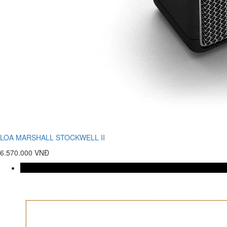
LOA MARSHALL STOCKWELL II
6.570.000 VNĐ