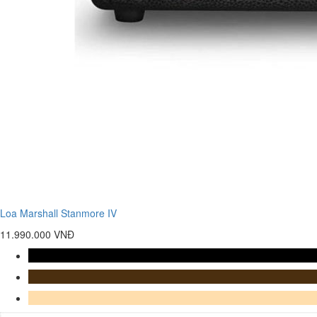
Loa Marshall Stanmore IV
11.990.000 VNĐ