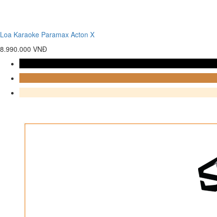
Loa Karaoke Paramax Acton X
8.990.000 VNĐ