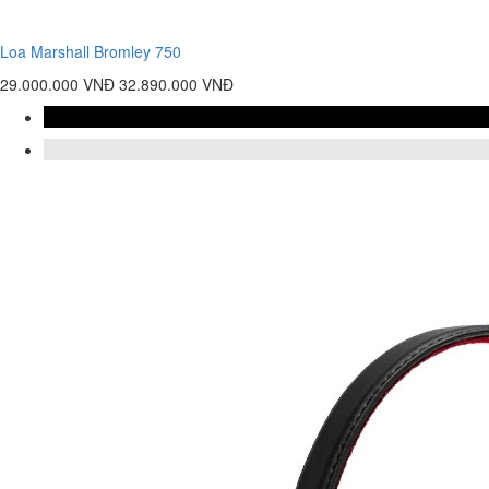
Loa Marshall Bromley 750
29.000.000 VNĐ
32.890.000 VNĐ