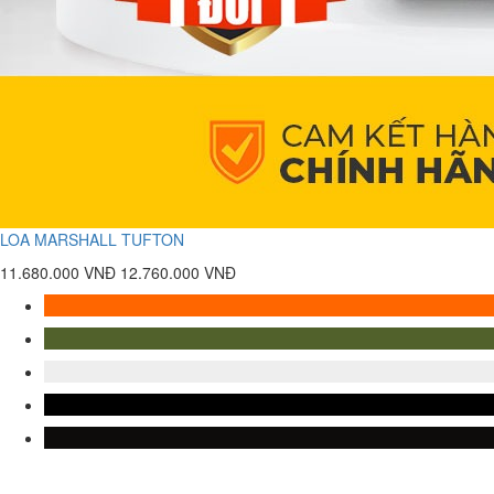
LOA MARSHALL TUFTON
11.680.000 VNĐ
12.760.000 VNĐ