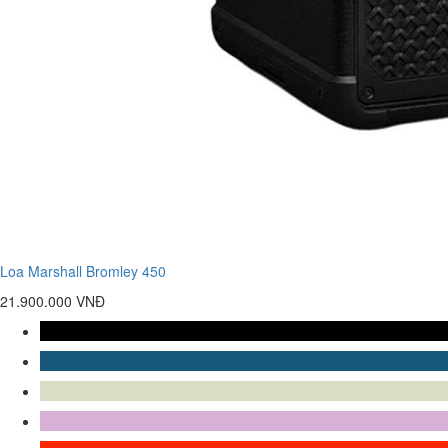
Loa Marshall Bromley 450
21.900.000 VNĐ