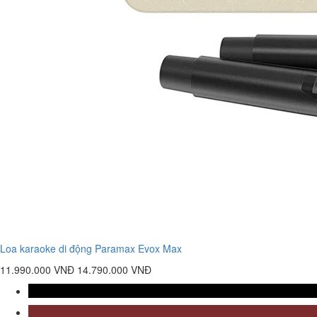
Loa karaoke di động Paramax Evox Max
11.990.000 VNĐ
14.790.000 VNĐ