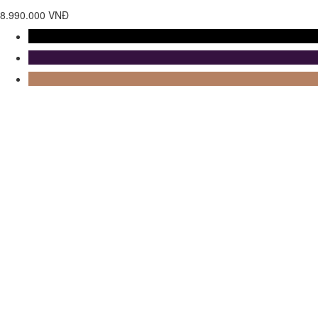
8.990.000 VNĐ