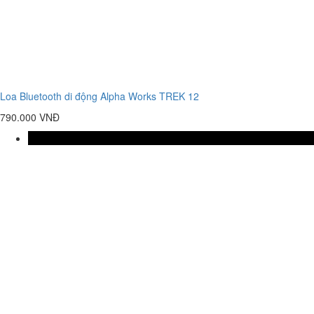
Loa Bluetooth di động Alpha Works TREK 12
790.000 VNĐ