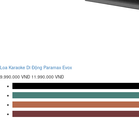
Loa Karaoke Di Động Paramax Evox
9.990.000 VNĐ
11.990.000 VNĐ