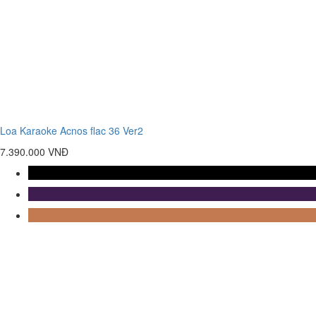
Loa Karaoke Acnos flac 36 Ver2
7.390.000 VNĐ