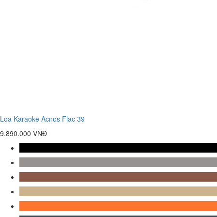
Loa Karaoke Acnos Flac 39
9.890.000 VNĐ