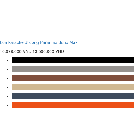
Loa karaoke di động Paramax Sono Max
10.999.000 VNĐ
13.590.000 VNĐ