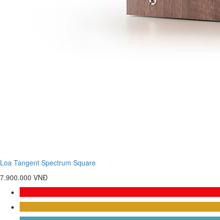
Loa Tangent Spectrum Square
7.900.000 VNĐ