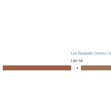
Loa Dynaudio Contour L
Liên hệ