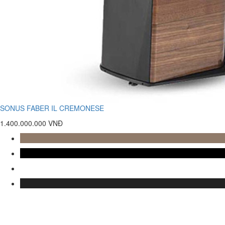
SONUS FABER IL CREMONESE
1.400.000.000 VNĐ