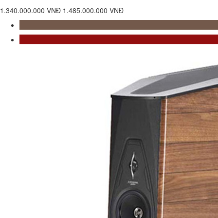
1.340.000.000 VNĐ
1.485.000.000 VNĐ