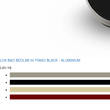
LOA B&O BEOLAB 50 PIANO BLACK - ALUMINIUM
Liên hệ