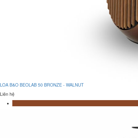
LOA B&O BEOLAB 50 BRONZE - WALNUT
Liên hệ