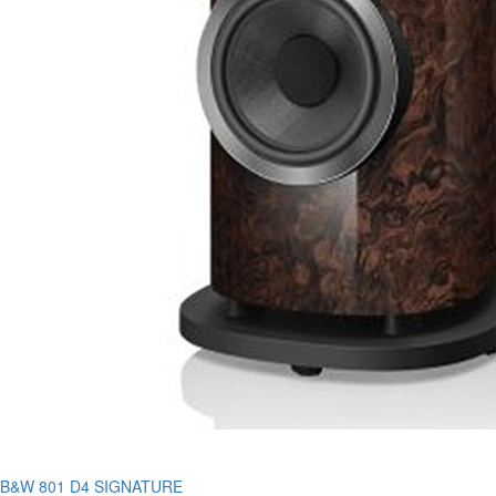
B&W 801 D4 SIGNATURE