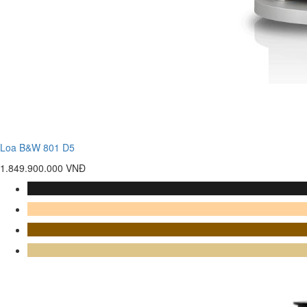
Loa B&W 801 D5
1.849.900.000 VNĐ