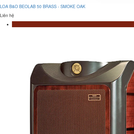
LOA B&O BEOLAB 50 BRASS - SMOKE OAK
Liên hệ