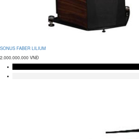
SONUS FABER LILIUM
2.000.000.000 VNĐ