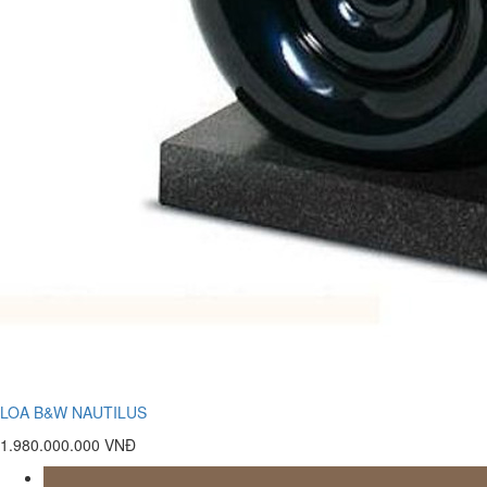
LOA B&W NAUTILUS
1.980.000.000 VNĐ