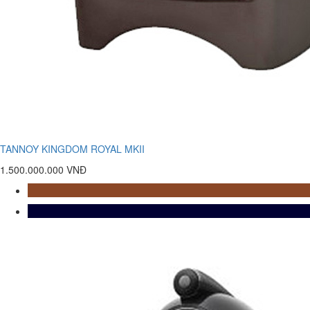
TANNOY KINGDOM ROYAL MKII
1.500.000.000 VNĐ