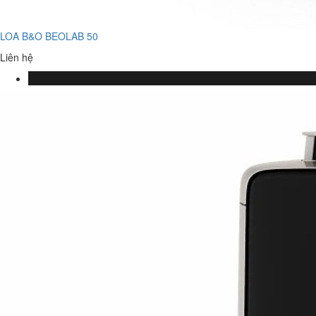
LOA B&O BEOLAB 50
Liên hệ