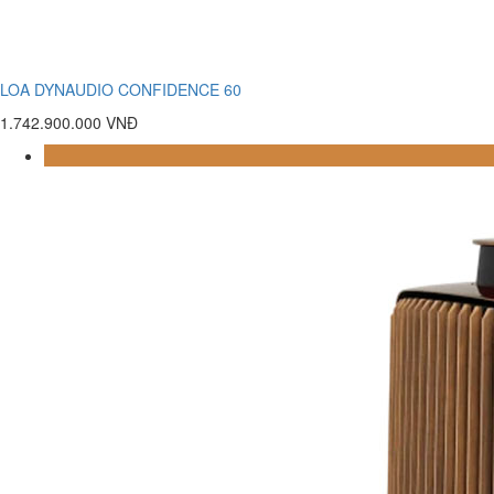
LOA DYNAUDIO CONFIDENCE 60
1.742.900.000 VNĐ